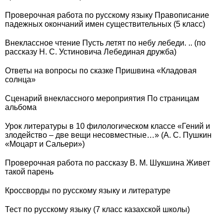
Проверочная работа по русскому языку Правописание
падежных окончаний имен существительных (5 класс)
Внеклассное чтение Пусть летят по небу лебеди. .. (по
рассказу Н. С. Устиновича Лебединая дружба)
Ответы на вопросы по сказке Пришвина «Кладовая
солнца»
Сценарий внеклассного мероприятия По страницам
альбома
Урок литературы в 10 филологическом классе «Гений и
злодейство – две вещи несовместные…» (А. С. Пушкин
«Моцарт и Сальери»)
Проверочная работа по рассказу В. М. Шукшина Живет
такой парень
Кроссворды по русскому языку и литературе
Тест по русскому языку (7 класс казахской школы)