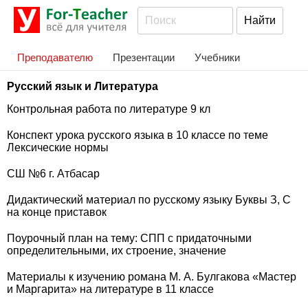
Преподавателю
Презентации
Учебники
Русский язык и Литература
Контрольная работа по литературе 9 кл
Конспект урока русского языка в 10 классе по теме
Лексические нормы
СШ №6 г. Атбасар
Дидактический материал по русскому языку Буквы З, С
на конце приставок
Поурочный план на тему: СПП с придаточными
определительными, их строение, значение
Материалы к изучению романа М. А. Булгакова «Мастер
и Маргарита» на литературе в 11 классе