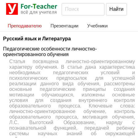
Преподавателю
Презентации
Учебники
Русский язык и Литература
Педагогические особенности личностно-
ориентированного обучения
Статья посвящена личностно-ориентированному
характеру обучения. В статье дана характеристика
необходимых педагогических условий и
психологических предпосылок для успешной
реализации данного вида обучения, рассмотрены
основные педагогические принципы создания
мотивации обучающихся, изложены основные
условия для создания внутреннего контроля
образовательного процесса. Ключевые слова:
личностно-ориентированное обучение, контроль
образовательного процесса, мотивация обучения,
Л.С. Выготский Образование, наряду с
познавательной функцией, передачей ребенку
системы научных знаний об окружающей