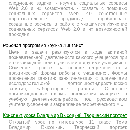
следующие задачи: • изучить социальные сервисы
Web 2.0 и их возможности, • создать с помощью
социальных сервисов Web 2.0 собственные
образовательные продукты,• апробировать
созданные ресурсы в работе с учащимися.Изучение
социальных сервисов Web 2.0 и их возможностей
проходил...
Рабочая программа кружка Лингвист
Цели и задачи реализуются в ходе активной
познавательной деятельности каждого учащегося при
его взаимодействии с учителем и другими учащимися.
Обучение строится на основе теоретической и
практической формы работы с учащимися. Формы
проведения занятий: занятие-лекция с элементами
исследовательской деятельности,практические
занятия, лабораторные работы. Основные
организационные формы вовлечения учащихся в
учебную деятельность:работа под руководством
учителя (усвоение и закрепление теоретического м...
Конспект урока Владимир Высоцкий. Творческий портрет
Открытый урок по литературе. 11 класс. Тема
Владимир Высоцкий. Творческий портрет.