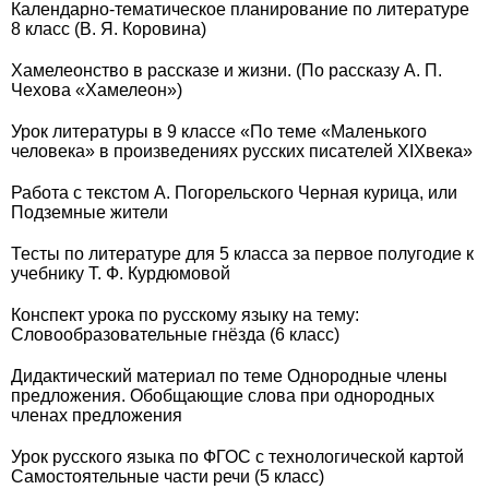
Календарно-тематическое планирование по литературе
8 класс (В. Я. Коровина)
Хамелеонство в рассказе и жизни. (По рассказу А. П.
Чехова «Хамелеон»)
Урок литературы в 9 классе «По теме «Маленького
человека» в произведениях русских писателей XIXвека»
Работа с текстом А. Погорельского Черная курица, или
Подземные жители
Тесты по литературе для 5 класса за первое полугодие к
учебнику Т. Ф. Курдюмовой
Конспект урока по русскому языку на тему:
Словообразовательные гнёзда (6 класс)
Дидактический материал по теме Однородные члены
предложения. Обобщающие слова при однородных
членах предложения
Урок русского языка по ФГОС с технологической картой
Самостоятельные части речи (5 класс)