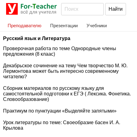
Преподавателю
Презентации
Учебники
Русский язык и Литература
Проверочная работа по теме Однородные члены
предложения (8 клаас)
Декабрьское сочинение на тему Чем творчество М. Ю.
Лермонтова может быть интересно современному
читателю?
Сборник материалов по русскому языку для
самостоятельной подготовки к ЕГЭ ( Лексика. Фонетика.
Словообразование)
Практикум по пунктуации «Выделяйте запятыми»
Урок литературы по теме: Своеобразие басен И. А.
Крылова