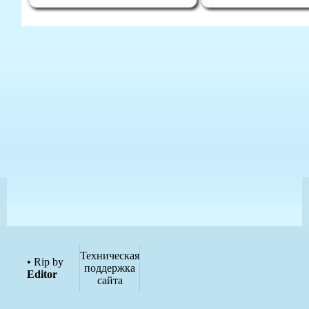
Техническая
• Rip by
поддержка
Editor
сайта