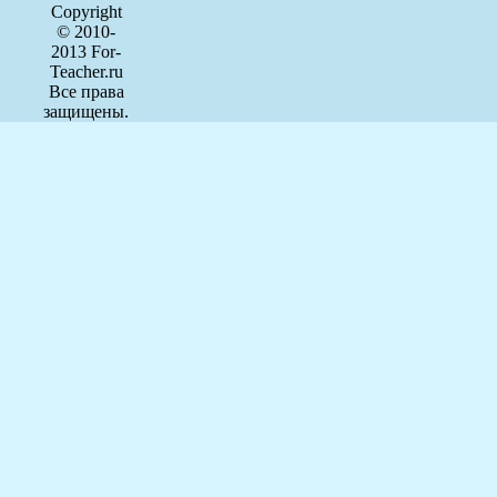
Copyright
© 2010-
2013 For-
Teacher.ru
Все права
защищены.