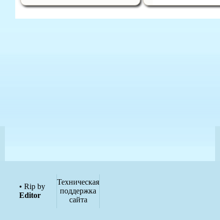
Техническая
• Rip by
поддержка
Editor
сайта