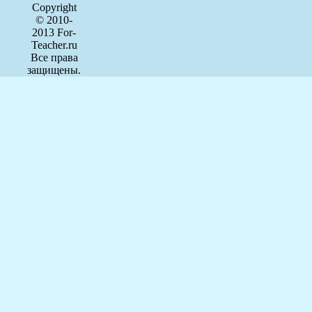
Copyright
© 2010-
2013 For-
Teacher.ru
Все права
защищены.