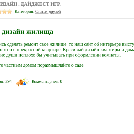
ИЗАЙН , ДАЙДЖЕСТ ИГР.
Категория:
Статьи друзей
 дизайн жилища
ись сделать ремонт свое жилище, то наш сайт об интерьере выс
ортно в прекрасной квартире. Красивый дизайн квартиры и дом
ние души неплохо бы учитывать при оформлении комнаты.
те частным домом поразмышляйте о саде.
в: 294
Комментариев: 0