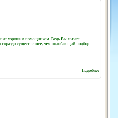
тупит хорошим помощником. Ведь Вы хотите
а гораздо существеннее, чем подобающий подбор
Подробнее