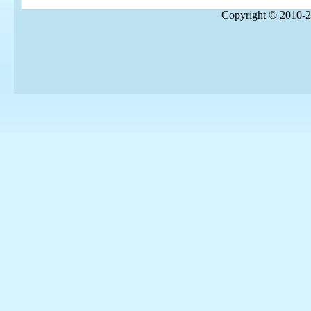
Copyright © 2010-