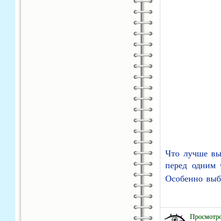
Что лучше вы
перед одним 
Особенно выбо
Просмотро