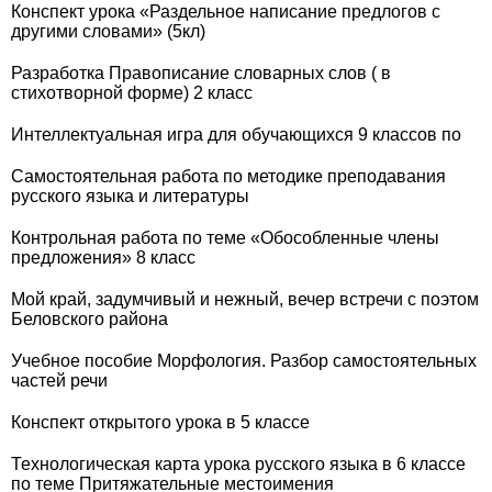
Конспект урока «Раздельное написание предлогов с
другими словами» (5кл)
Разработка Правописание словарных слов ( в
стихотворной форме) 2 класс
Интеллектуальная игра для обучающихся 9 классов по
Самостоятельная работа по методике преподавания
русского языка и литературы
Контрольная работа по теме «Обособленные члены
предложения» 8 класс
Мой край, задумчивый и нежный, вечер встречи с поэтом
Беловского района
Учебное пособие Морфология. Разбор самостоятельных
частей речи
Конспект открытого урока в 5 классе
Технологическая карта урока русского языка в 6 классе
по теме Притяжательные местоимения