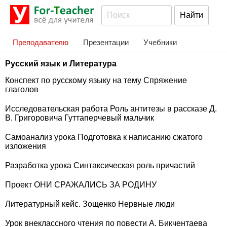
Преподавателю
Презентации
Учебники
Русский язык и Литература
Конспект по русскому языку на тему Спряжение
глаголов
Исследовательская работа Роль антитезы в рассказе Д.
В. Григоровича Гуттаперчевый мальчик
Самоанализ урока Подготовка к написанию сжатого
изложения
Разработка урока Синтаксическая роль причастий
Проект ОНИ СРАЖАЛИСЬ ЗА РОДИНУ
Литературный кейс. Зощенко Нервные люди
Урок внеклассного чтения по повести А. Бикчентаева