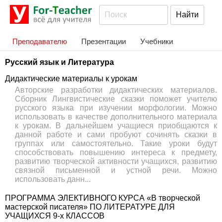
Преподавателю
Презентации
Учебники
Русский язык и Литература
Дидактические материалы к урокам
Авторские разработки дидактических материалов.
Сборник Лингвистические сказки поможет учителю
русского языка при изучении морфологии. Можно
использовать в качестве дополнительного материала
к урокам. В дальнейшем учащиеся приобщаются к
данной работе и сами пробуют сочинять сказки в
группах или самостоятельно. Такие уроки будут
способствовать повышению интереса к предмету,
развитию творческой активности учащихся, развитию
связной письменной и устной речи. Можно
использовать данн...
ПРОГРАММА ЭЛЕКТИВНОГО КУРСА «В творческой
мастерской писателя» ПО ЛИТЕРАТУРЕ ДЛЯ
УЧАЩИХСЯ 9-х КЛАССОВ