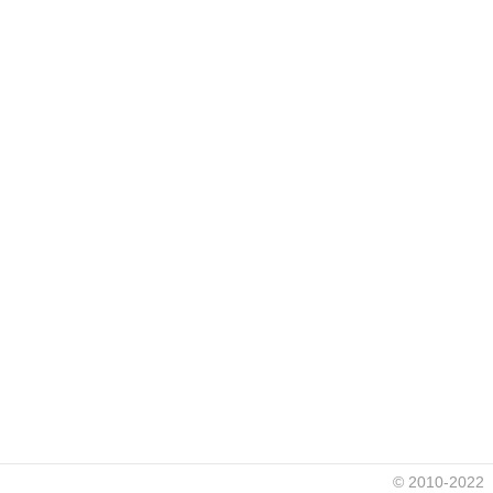
© 2010-2022