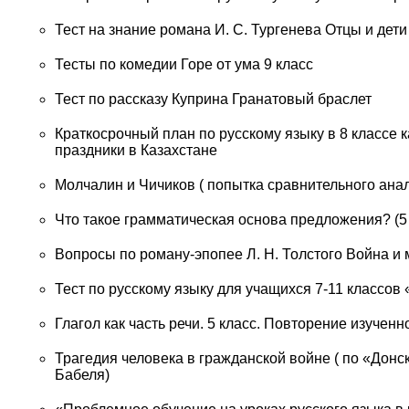
Тест на знание романа И. С. Тургенева Отцы и дети
Тесты по комедии Горе от ума 9 класс
Тест по рассказу Куприна Гранатовый браслет
Краткосрочный план по русскому языку в 8 классе
праздники в Казахстане
Молчалин и Чичиков ( попытка сравнительного ана
Что такое грамматическая основа предложения? (5 
Вопросы по роману-эпопее Л. Н. Толстого Война и ми
Тест по русскому языку для учащихся 7-11 классов
Глагол как часть речи. 5 класс. Повторение изучен
Трагедия человека в гражданской войне ( по «Донс
Бабеля)