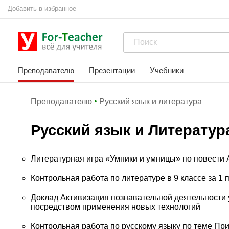
Добавить в избранное
Преподавателю
Презентации
Учебники
Преподавателю
Русский язык и литература
Русский язык и Литератур
Литературная игра «Умники и умницы» по повести
Контрольная работа по литературе в 9 классе за 1 п
Доклад Активизация познавательной деятельности 
посредством применения новых технологий
Контрольная работа по русскому языку по теме Пр