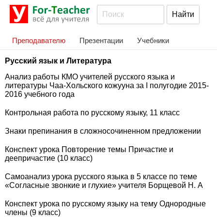
Преподавателю
Презентации
Учебники
Русский язык и Литература
Анализ работы КМО учителей русского языка и
литературы Чаа-Хольского кожууна за I полугодие 2015-
2016 учебного года
Контрольная работа по русскому языку, 11 класс
Знаки препинания в сложносочиненном предложении
Конспект урока Повторение темы Причастие и
деепричастие (10 класс)
Самоанализ урока русского языка в 5 классе по теме
«Согласные звонкие и глухие» учителя Борщевой Н. А
Конспект урока по русскому языку на тему Однородные
члены (9 класс)