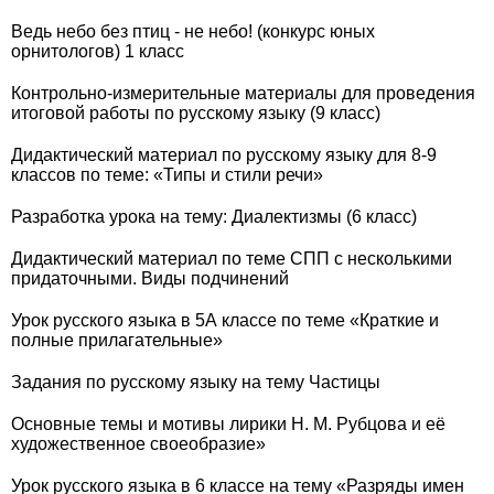
Ведь небо без птиц - не небо! (конкурс юных
орнитологов) 1 класс
Контрольно-измерительные материалы для проведения
итоговой работы по русскому языку (9 класс)
Дидактический материал по русскому языку для 8-9
классов по теме: «Типы и стили речи»
Разработка урока на тему: Диалектизмы (6 класс)
Дидактический материал по теме СПП с несколькими
придаточными. Виды подчинений
Урок русского языка в 5А классе по теме «Краткие и
полные прилагательные»
Задания по русскому языку на тему Частицы
Основные темы и мотивы лирики Н. М. Рубцова и её
художественное своеобразие»
Урок русского языка в 6 классе на тему «Разряды имен