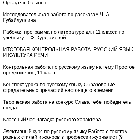
Ортақ етіс 6 сынып
Исследовательская работа по рассказам Ч. А.
Губайдуллина
Рабочая программа по литературе для 11 класса по
учебнику Т. Ф. Курдюмовой
ИТОГОВАЯ КОНТРОЛЬНАЯ РАБОТА. РУССКИЙ ЯЗЫК
И КУЛЬТУРА РЕЧИ
Контрольная работа по русскому языку на тему Простое
предложение, 11 класс
Конспект урока по русскому языку Образование
страдательных причастий настоящего времени
Творческая работа на конкурс Слава тебе, победитель
солдат
Классный час Загадка русского характера
Элективный курс по русскому языку Работа с текстом
разных стилей и жанров в профессии журналист (9