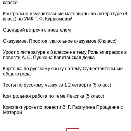
классе
Контрольно-измерительные материалы по литературе (8
класс) по УМК Т. Ф. Курдюмовой
Сценарий встречи с писателем
Сказуемое. Простое глагольное сказуемое (8 класс)
Урок по литературе в 8 классе на тему Роль эпиграфов в
повести А. С. Пушкина Капитанская дочка
Карточка по русскому языку на тему Существительные
общего рода
Тесты по русскому языку за 1 2 четверти (5 класс)
Контрольная работа по теме Лексика (5 класс)
Конспект урока по повести В. Г. Распутина Прощание с
Матерой