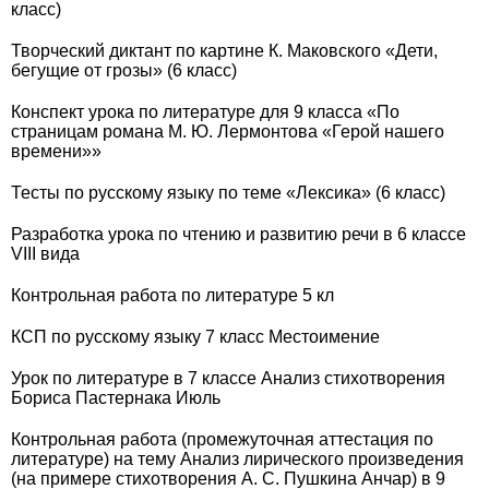
класс)
Творческий диктант по картине К. Маковского «Дети,
бегущие от грозы» (6 класс)
Конспект урока по литературе для 9 класса «По
страницам романа М. Ю. Лермонтова «Герой нашего
времени»»
Тесты по русскому языку по теме «Лексика» (6 класс)
Разработка урока по чтению и развитию речи в 6 классе
VIII вида
Контрольная работа по литературе 5 кл
КСП по русскому языку 7 класс Местоимение
Урок по литературе в 7 классе Анализ стихотворения
Бориса Пастернака Июль
Контрольная работа (промежуточная аттестация по
литературе) на тему Анализ лирического произведения
(на примере стихотворения А. С. Пушкина Анчар) в 9