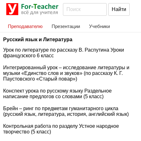
Преподавателю
Презентации
Учебники
Русский язык и Литература
Урок по литературе по рассказу В. Распутина Уроки
французского 6 класс
Интегрированный урок – исследование литературы и
музыки «Единство слов и звуков» (по рассказу К. Г.
Паустовского «Старый повар»)
Конспект урока по русскому языку Раздельное
написание предлогов со словами (5 класс)
Брейн – ринг по предметам гуманитарного цикла
(русский язык, литература, история, английский язык)
Контрольная работа по разделу Устное народное
творчество (5 класс)