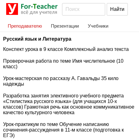
Преподавателю
Презентации
Учебники
Русский язык и Литература
Конспект урока в 9 классе Комплексный анализ текста
Проверочная работа по теме Имя числительное (10
класс)
Урок-мастерская по рассказу А. Гавальды 35 кило
надежды
Разработка занятия элективного учебного предмета
«Стилистика русского языка» (для учащихся 10-х
классов) Грамотная речь как основное коммуникативное
качество культурного человека
Урок-практикум по теме Обучение написанию
сочинения-рассуждения в 11-м классе (подготовка к
ЕГЭ)