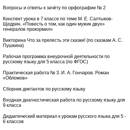
Вопросы и ответы к зачёту по орфографии № 2
Конспект урока в 7 классе по теме М. Е. Салтыков-
Щедрин. «Повесть о том, как один мужик двух»
генералов прокормил»
Викторина Что за прелесть эти сказки! (по сказкам А. С.
Пушкина)
Рабочая программа внеурочной деятельности по
русскому языку для 5 класса (по ФГОС)
Практическая работа № 3. И. А. Гончаров. Роман
«Обломов»
Сборник диктантов по русскому языку
Входная диагностическая работа по русскому языку для
9 класса
Дидактический материал к урокам русского языка для 5 -
6 классов