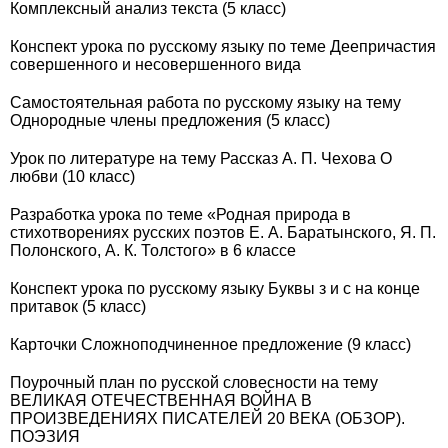
Комплексный анализ текста (5 класс)
Конспект урока по русскому языку по теме Деепричастия
совершенного и несовершенного вида
Самостоятельная работа по русскому языку на тему
Однородные члены предложения (5 класс)
Урок по литературе на тему Рассказ А. П. Чехова О
любви (10 класс)
Разработка урока по теме «Родная природа в
стихотворениях русских поэтов Е. А. Баратынского, Я. П.
Полонского, А. К. Толстого» в 6 классе
Конспект урока по русскому языку Буквы з и с на конце
притавок (5 класс)
Карточки Сложноподчиненное предложение (9 класс)
Поурочный план по русской словесности на тему
ВЕЛИКАЯ ОТЕЧЕСТВЕННАЯ ВОЙНА В
ПРОИЗВЕДЕНИЯХ ПИСАТЕЛЕЙ 20 ВЕКА (ОБЗОР).
ПОЭЗИЯ