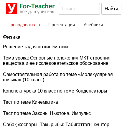
Преподавателю
Презентации
Учебники
Физика
Решение задач по кинематике
Тема урока: Основные положения МКТ строения
вещества и её исследовательское обоснование
Самостоятельная работа по теме «Молекулярная
физика» (10 класс)
Конспект урока 10 класс по теме Конденсаторы
Тест по теме Кинематика
Тест по теме Законы Ньютона. Импульс
Сабақ жоспары. Тақырыбы: Табиғаттағы күштер