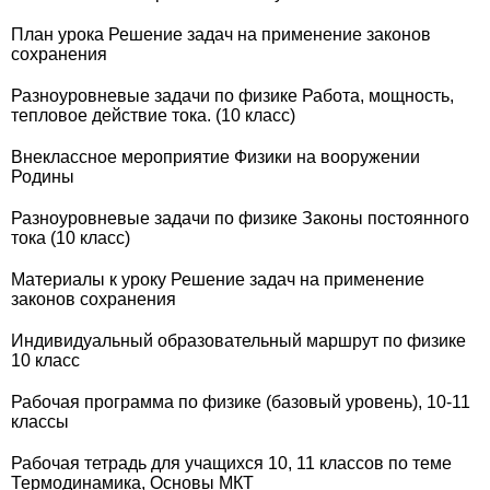
План урока Решение задач на применение законов
сохранения
Разноуровневые задачи по физике Работа, мощность,
тепловое действие тока. (10 класс)
Внеклассное мероприятие Физики на вооружении
Родины
Разноуровневые задачи по физике Законы постоянного
тока (10 класс)
Материалы к уроку Решение задач на применение
законов сохранения
Индивидуальный образовательный маршрут по физике
10 класс
Рабочая программа по физике (базовый уровень), 10-11
классы
Рабочая тетрадь для учащихся 10, 11 классов по теме
Термодинамика, Основы МКТ