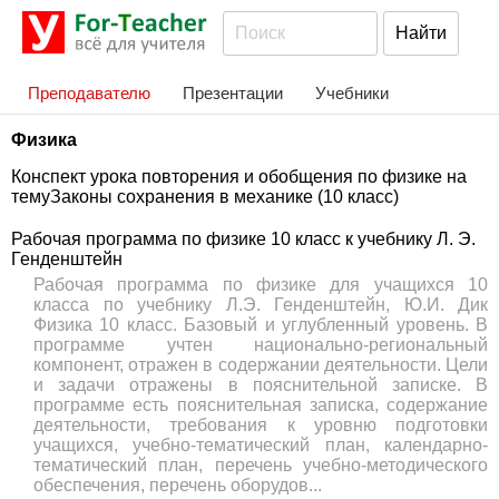
Преподавателю
Презентации
Учебники
Физика
Конспект урока повторения и обобщения по физике на
темуЗаконы сохранения в механике (10 класс)
Рабочая программа по физике 10 класс к учебнику Л. Э.
Генденштейн
Рабочая программа по физике для учащихся 10
класса по учебнику Л.Э. Генденштейн, Ю.И. Дик
Физика 10 класс. Базовый и углубленный уровень. В
программе учтен национально-региональный
компонент, отражен в содержании деятельности. Цели
и задачи отражены в пояснительной записке. В
программе есть пояснительная записка, содержание
деятельности, требования к уровню подготовки
учащихся, учебно-тематический план, календарно-
тематический план, перечень учебно-методического
обеспечения, перечень оборудов...