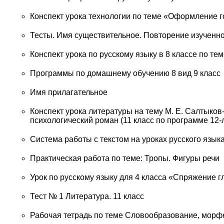
Конспект урока технологии по теме «Оформление г
Тесты. Имя существительное. Повторение изученног
Конспект урока по русскому языку в 8 классе по т
Программы по домашнему обучению 8 вид 9 класс
Имя прилагательное
Конспект урока литературы на тему М. Е. Салтыко
психологический роман (11 класс по программе 12-
Система работы с текстом на уроках русского язы
Практическая работа по теме: Тропы. Фигуры речи
Урок по русскому языку для 4 класса «Спряжение г
Тест № 1 Литература. 11 класс
Рабочая тетрадь по теме Словообразование, морф