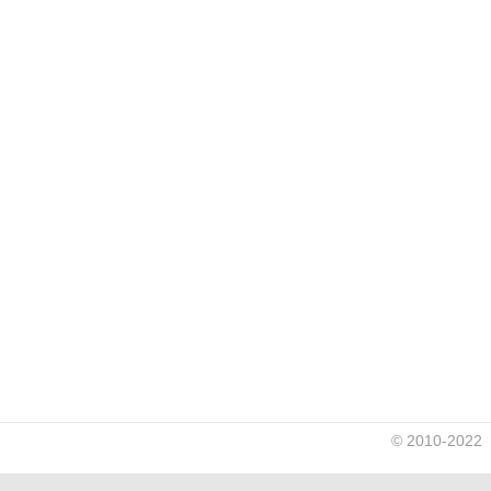
© 2010-2022