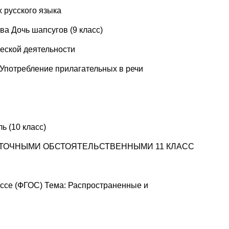
 русского языка
ва Дочь шапсугов (9 класс)
ческой деятельности
 Употребление прилагательных в речи
ь (10 класс)
ДАТОЧНЫМИ ОБСТОЯТЕЛЬСТВЕННЫМИ 11 КЛАСС
лассе (ФГОС) Тема: Распространенные и