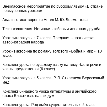
Внеклассное мероприятие по русскому языку «В стране
невыученных уроков»
Анализ стихотворения Ангел М. Ю. Лермонтова
Текст изложения. Истинная любовь и истинная дружба
Урок литературы в 7 классе Предания - поэтическая
автобиография народа
Урок - викторина по роману Толстого «Война и мир», 10
класс
Конспект урока по русскому языку на тему Части речи и
члены предложения (6 класс)
Урок литературы в 5 классе. Р. Л. Стивенсон Вересковый
мед
Конспект бинарного урока литературы и английского
языка Властитель наших дум
Конспект урока. Род имён существительных. 5 класс