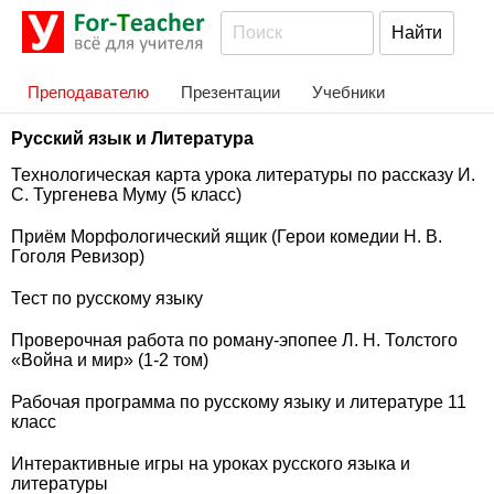
Преподавателю
Презентации
Учебники
Русский язык и Литература
Технологическая карта урока литературы по рассказу И.
С. Тургенева Муму (5 класс)
Приём Морфологический ящик (Герои комедии Н. В.
Гоголя Ревизор)
Тест по русскому языку
Проверочная работа по роману-эпопее Л. Н. Толстого
«Война и мир» (1-2 том)
Рабочая программа по русскому языку и литературе 11
класс
Интерактивные игры на уроках русского языка и
литературы