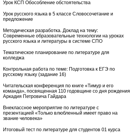
Урок КСП Обособление обстоятельства
Урок русского языка в 5 классе Словосочетание и
предложение
Методическая разработка. Доклад на тему:
Современные образовательные технологии на уроках
русского языка и литературы в системе СПО
Тематическое планирование по литературе для
колледжа
Контрольная работа по теме: Подготовка к ЕГЭ по
русскому языку (задание 16)
Читательская конференция по книге «Тимур и его
команда», посвященная 110 годовщине со дня рождения
Аркадия Петровича Гайдара
Внеклассное мероприятие по литературе с
презентацией «Только влюбленный имеет право на
звание человека»
Итоговый тест по литературе для студентов 01 курса