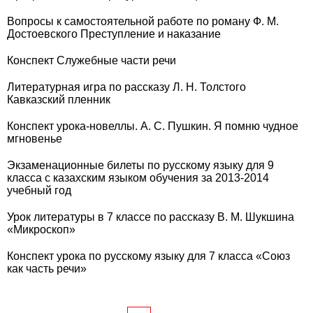
Вопросы к самостоятельной работе по роману Ф. М.
Достоевского Преступление и наказание
Конспект Служебные части речи
Литературная игра по рассказу Л. Н. Толстого
Кавказский пленник
Конспект урока-новеллы. А. С. Пушкин. Я помню чудное
мгновенье
Экзаменационные билеты по русскому языку для 9
класса с казахским языком обучения за 2013-2014
учебный год
Урок литературы в 7 классе по рассказу В. М. Шукшина
«Микроскоп»
Конспект урока по русскому языку для 7 класса «Союз
как часть речи»