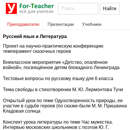
Преподавателю
Презентации
Учебники
Русский язык и Литература
Проект на научно-практическую конференцию
темперамент сказочных героев
Внеклассное мероприятие «Детство, опалённое
войной», посвящённое детям блокадного Ленинграда
Тестовые вопросы по русскому языку для 6 класса
Тема свободы в стихотворении М. Ю. Лермонтова Тучи
Открытый урок по теме Одухотворенность природы, ее
участие в судьбе героев (по сказке-были М. М. Пришвина
Кладовая солнца
Конспект урока литературы по теме Час мужества.
Интервью московских школьников с поэтом Ю. Г.