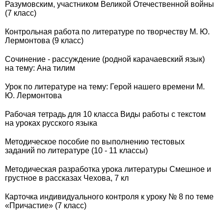
Разумовским, участником Великой Отечественной войны
(7 класс)
Контрольная работа по литературе по творчеству М. Ю.
Лермонтова (9 класс)
Сочинение - рассуждение (родной карачаевский язык)
на тему: Ана тилим
Урок по литературе на тему: Герой нашего времени М.
Ю. Лермонтова
Рабочая тетрадь для 10 класса Виды работы с текстом
на уроках русского языка
Методическое пособие по выполнению тестовых
заданий по литературе (10 - 11 классы)
Методическая разработка урока литературы Смешное и
грустное в рассказах Чехова, 7 кл
Карточка индивидуального контроля к уроку № 8 по теме
«Причастие» (7 класс)