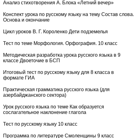
Анализ стихотворения А. Блока «Летний вечер»
Конспект урока по русскому языку на тему Состав слова.
Основа и окончание
Цикл уроков В. Г. Короленко Дети подземелья
Тест по теме Морфология. Орфография. 10 класс
Методическая разработка урока русского языка в 9
классе Двоеточие в БСП
Итоговый тест по русскому языку для 8 класса в
формате ГИА
Практическая грамматика русского языка (для
азербайджанского сектора)
Урок русского языка по теме Как образуется
сослагательное наклонение глагола
Тест по русскому языку 10 класс
Программа по литературе Смоленщины 9 класс