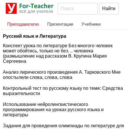
Преподавателю
Презентации
Учебники
Русский язык и Литература
Конспект урока по литературе Без многого человек
может обойтись, только не без. .. человека
(размышление над рассказом В. Крупина Мария
Сергеевна
Анализ лирического произведения А. Тарковского Мне
опостылели слова, слова, слова
Контрольный тест по русскому языку по теме: Средства
выразительности
Использование нейролингвистического
программирования на уроках русского языка и
литературы
Задания для проведения олимпиады по литературе для