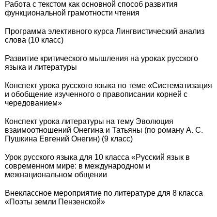
Работа с текстом как основной способ развития
функциональной грамотности чтения
Программа элективного курса Лингвистический анализ
слова (10 класс)
Развитие критического мышления на уроках русского
языка и литературы
Конспект урока русского языка по теме «Систематизация
и обобщение изученного о правописании корней с
чередованием»
Конспект урока литературы на тему Эволюция
взаимоотношений Онегина и Татьяны (по роману А. С.
Пушкина Евгений Онегин) (9 класс)
Урок русского языка для 10 класса «Русский язык в
современном мире: в международном и
межнациональном общении
Внеклассное мероприятие по литературе для 8 класса
«Поэты земли Пензенской»