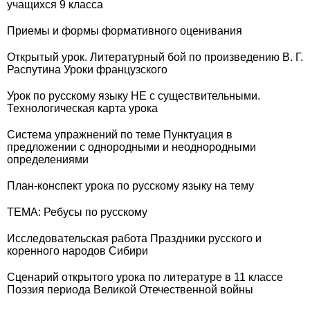
учащихся 9 класса
Приемы и формы формативного оценивания
Открытый урок. Литературный бой по произведению В. Г.
Распутина Уроки французского
Урок по русскому языку НЕ с существительными.
Технологическая карта урока
Система упражнений по теме Пунктуация в
предложении с однородными и неоднородными
определениями
План-конспект урока по русскому языку на тему
ТЕМА: Ребусы по русскому
Исследовательская работа Праздники русского и
коренного народов Сибири
Сценарий открытого урока по литературе в 11 классе
Поэзия периода Великой Отечественной войны