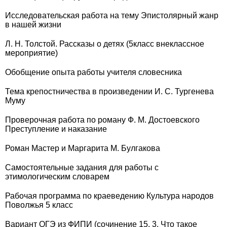
Исследовательская работа на тему Эпистолярный жанр
в нашей жизни
Л. Н. Толстой. Рассказы о детях (5класс внеклассное
мероприятие)
Обобщение опыта работы учителя словесника
Тема крепостничества в произведении И. С. Тургенева
Муму
Проверочная работа по роману Ф. М. Достоевского
Преступление и наказание
Роман Мастер и Маргарита М. Булгакова
Самостоятельные задания для работы с
этимологическим словарем
Рабочая программа по краеведению Культура народов
Поволжья 5 класс
Вариант ОГЭ из ФИПИ (сочинение 15. 3. Что такое