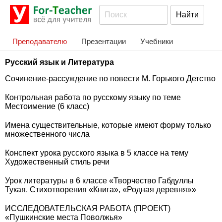
Преподавателю
Презентации
Учебники
Русский язык и Литература
Сочинение-рассуждение по повести М. Горького Детство
Контрольная работа по русскому языку по теме
Местоимение (6 класс)
Имена существительные, которые имеют форму только
множественного числа
Конспект урока русского языка в 5 классе на тему
Художественный стиль речи
Урок литературы в 6 классе «Творчество Габдуллы
Тукая. Стихотворения «Книга», «Родная деревня»»
ИССЛЕДОВАТЕЛЬСКАЯ РАБОТА (ПРОЕКТ)
«Пушкинские места Поволжья»