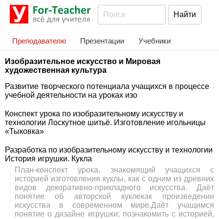
Преподавателю
Презентации
Учебники
Изобразительное искусство и Мировая
художественная культура
Развитие творческого потенциала учащихся в процессе
учебной деятельности на уроках изо
Конспект урока по изобразительному искусству и
технологии Лоскутное шитьё. Изготовление игольницы
«Тыковка»
Разработка по изобразительному искусству и технологии
История игрушки. Кукла
План-конспект урока, знакомящий учащихся с
историей изготовления куклы, как с одним из древних
видов декоративно-прикладного искусства. Даёт
понятие об авторской куклекак произведении
искусства в современном мире.Даёт учащимся
понятие о дизайне игрушки; познакомить с историей,