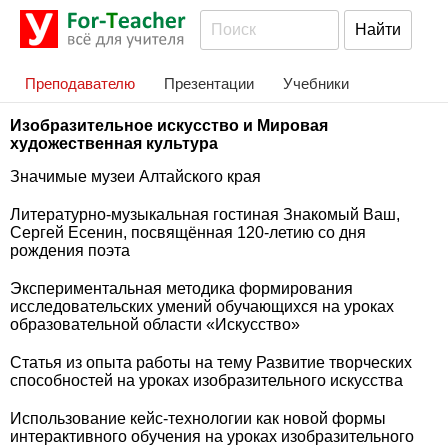
Преподавателю
Презентации
Учебники
Изобразительное искусство и Мировая
художественная культура
Значимые музеи Алтайского края
Литературно-музыкальная гостиная Знакомый Ваш,
Сергей Есенин, посвящённая 120-летию со дня
рождения поэта
Экспериментальная методика формирования
исследовательских умений обучающихся на уроках
образовательной области «Искусство»
Статья из опыта работы на тему Развитие творческих
способностей на уроках изобразительного искусства
Использование кейс-технологии как новой формы
интерактивного обучения на уроках изобразительного