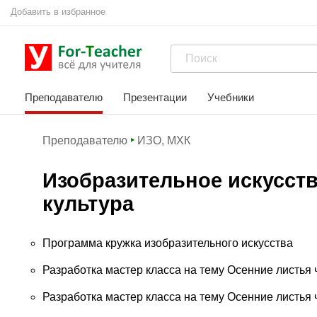
Добавить в избранное
Преподавателю
Презентации
Учебники
Преподавателю
ИЗО, МХК
Изобразительное искусст
культура
Программа кружка изобразительного искусства
Разработка мастер класса на тему Осенние листья 
Разработка мастер класса на тему Осенние листья 