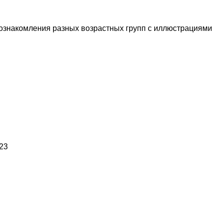
 ознакомления разных возрастных групп с иллюстрациями
23