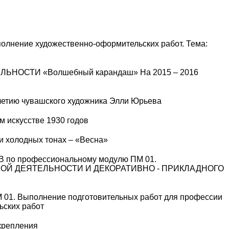
полнение художественно-оформительских работ. Тема:
ОСТИ «Волшебный карандаш» На 2015 – 2016
-летию чувашского художника Элли Юрьева
м искусстве 1930 годов
и холодных тонах – «Весна»
 профессиональному модулю ПМ 01.
ОЙ ДЕЯТЕЛЬНОСТИ И ДЕКОРАТИВНО - ПРИКЛАДНОГО
 01. Выполнение подготовительных работ для профессии
ьских работ
крепления