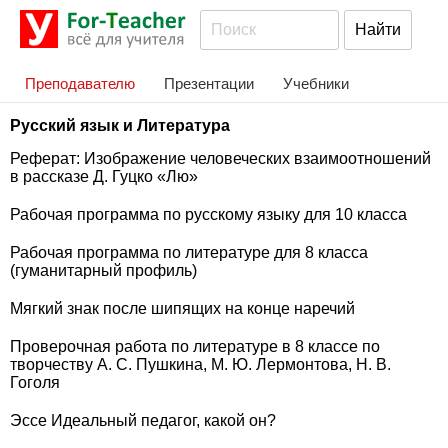
Преподавателю
Презентации
Учебники
Русский язык и Литература
Реферат: Изображение человеческих взаимоотношений
в рассказе Д. Гуцко «Лю»
Рабочая программа по русскому языку для 10 класса
Рабочая программа по литературе для 8 класса
(гуманитарный профиль)
Мягкий знак после шипящих на конце наречий
Проверочная работа по литературе в 8 классе по
творчеству А. С. Пушкина, М. Ю. Лермонтова, Н. В.
Гоголя
Эссе Идеальный педагог, какой он?