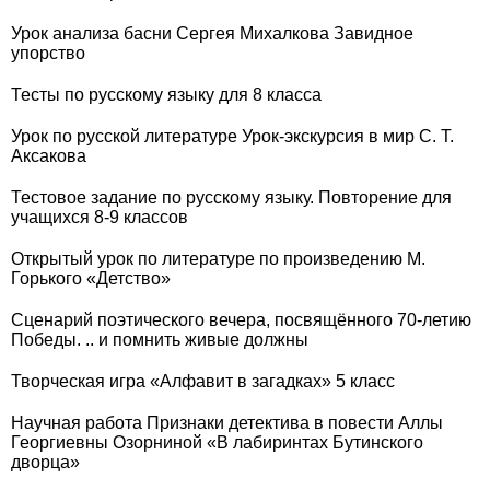
Урок анализа басни Сергея Михалкова Завидное
упорство
Тесты по русскому языку для 8 класса
Урок по русской литературе Урок-экскурсия в мир С. Т.
Аксакова
Тестовое задание по русскому языку. Повторение для
учащихся 8-9 классов
Открытый урок по литературе по произведению М.
Горького «Детство»
Сценарий поэтического вечера, посвящённого 70-летию
Победы. .. и помнить живые должны
Творческая игра «Алфавит в загадках» 5 класс
Научная работа Признаки детектива в повести Аллы
Георгиевны Озорниной «В лабиринтах Бутинского
дворца»