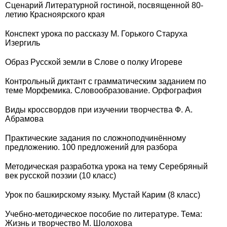
Сценарий Литературной гостиной, посвященной 80-
летию Красноярского края
Конспект урока по рассказу М. Горького Старуха
Изергиль
Образ Русской земли в Слове о полку Игореве
Контрольный диктант с грамматическим заданием по
теме Морфемика. Словообразование. Орфография
Виды кроссвордов при изучении творчества Ф. А.
Абрамова
Практические задания по сложноподчинённому
предложению. 100 предложений для разбора
Методическая разработка урока на тему Серебряный
век русской поэзии (10 класс)
Урок по башкирскому языку. Мустай Карим (8 класс)
Учебно-методическое пособие по литературе. Тема:
Жизнь и творчество М. Шолохова