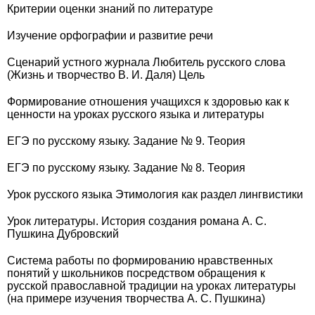
Критерии оценки знаний по литературе
Изучение орфографии и развитие речи
Сценарий устного журнала Любитель русского слова
(Жизнь и творчество В. И. Даля) Цель
Формирование отношения учащихся к здоровью как к
ценности на уроках русского языка и литературы
ЕГЭ по русскому языку. Задание № 9. Теория
ЕГЭ по русскому языку. Задание № 8. Теория
Урок русского языка Этимология как раздел лингвистики
Урок литературы. История создания романа А. С.
Пушкина Дубровский
Система работы по формированию нравственных
понятий у школьников посредством обращения к
русской православной традиции на уроках литературы
(на примере изучения творчества А. С. Пушкина)