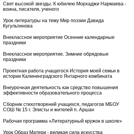
Свет высокой звезды. К юбилею Морхаджи Нармаева -
воина, писателя, ученого
Урок литературы на тему Мир поэзии Давида
Кугультинова
Внеклассное мероприятие Осенние календарные
праздники
Внеклассное мероприятие. Зимние обрядовые
праздники
Проектная работа учащегося История моей семьи в
истории Калининградского Янтарного комбината
Внеурочная деятельность как средство повышения
эффективности образовательного процесса
Сборник стихотворений учащихся, педагогов МБОУ
СОШ № 15 г. Элисты и жителей п. Аршан
Рабочая программа «Литературный кружок в школе»
Урок Образ Матери - великая сила искусства