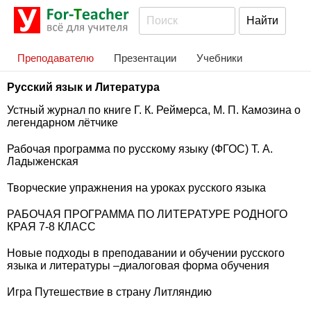
Преподавателю
Презентации
Учебники
Русский язык и Литература
Устный журнал по книге Г. К. Реймерса, М. П. Камозина о
легендарном лётчике
Рабочая программа по русскому языку (ФГОС) Т. А.
Ладыженская
Творческие упражнения на уроках русского языка
РАБОЧАЯ ПРОГРАММА ПО ЛИТЕРАТУРЕ РОДНОГО
КРАЯ 7-8 КЛАСС
Новые подходы в преподавании и обучении русского
языка и литературы –диалоговая форма обучения
Игра Путешествие в страну Литляндию