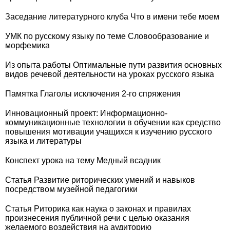
Заседание литературного клуба Что в имени тебе моем
УМК по русскому языку по теме Словообразование и
морфемика
Из опыта работы Оптимальные пути развития основных
видов речевой деятельности на уроках русского языка
Памятка Глаголы исключения 2-го спряжения
Инновационный проект: Информационно-
коммуникационные технологии в обучении как средство
повышения мотивации учащихся к изучению русского
языка и литературы
Конспект урока на тему Медный всадник
Статья Развитие риторических умений и навыков
посредством музейной педагогики
Статья Риторика как наука о законах и правилах
произнесения публичной речи с целью оказания
желаемого воздействия на аудиторию