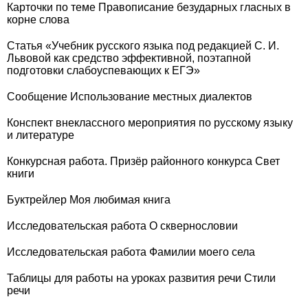
Карточки по теме Правописание безударных гласных в
корне слова
Статья «Учебник русского языка под редакцией С. И.
Львовой как средство эффективной, поэтапной
подготовки слабоуспевающих к ЕГЭ»
Сообщение Использование местных диалектов
Конспект внеклассного мероприятия по русскому языку
и литературе
Конкурсная работа. Призёр районного конкурса Свет
книги
Буктрейлер Моя любимая книга
Исследовательская работа О сквернословии
Исследовательская работа Фамилии моего села
Таблицы для работы на уроках развития речи Стили
речи