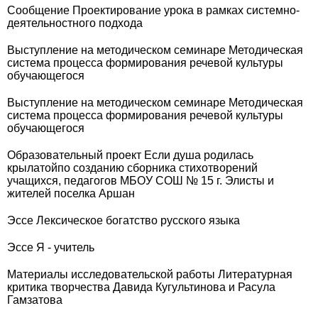
Сообщение Проектирование урока в рамках системно-
деятельностного подхода
Выступление на методическом семинаре Методическая
система процесса формирования речевой культуры
обучающегося
Выступление на методическом семинаре Методическая
система процесса формирования речевой культуры
обучающегося
Образовательный проект Если душа родилась
крылатойпо созданию сборника стихотворений
учащихся, педагогов МБОУ СОШ № 15 г. Элисты и
жителей поселка Аршан
Эссе Лексическое богатство русского языка
Эссе Я - учитель
Материалы исследовательской работы Литературная
критика творчества Давида Кугультинова и Расула
Гамзатова