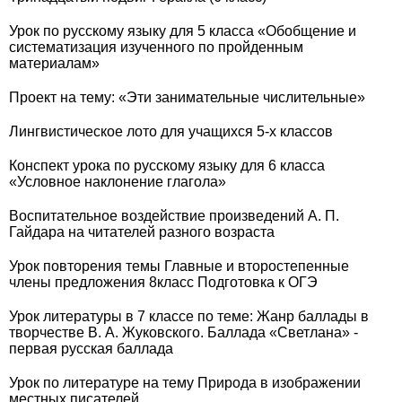
Урок по русскому языку для 5 класса «Обобщение и
систематизация изученного по пройденным
материалам»
Проект на тему: «Эти занимательные числительные»
Лингвистическое лото для учащихся 5-х классов
Конспект урока по русскому языку для 6 класса
«Условное наклонение глагола»
Воспитательное воздействие произведений А. П.
Гайдара на читателей разного возраста
Урок повторения темы Главные и второстепенные
члены предложения 8класс Подготовка к ОГЭ
Урок литературы в 7 классе по теме: Жанр баллады в
творчестве В. А. Жуковского. Баллада «Светлана» -
первая русская баллада
Урок по литературе на тему Природа в изображении
местных писателей