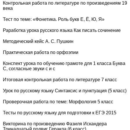
Контрольная работа по литературе по произведениям 19
века
Тест по теме: «Фонетика. Роль букв Е, Ë, Ю, Я»
Раработка урока русского языка Как писать сочинение
Методический кейс А. С. Пушкин
Практическая работа по орфоэпии
Конспект урока по обучению грамоте для 1 класса Буква
С, согласные звуки с и с
Итоговая контрольная работа по литературе 7 класс
Урок по русскому языку Синтаксис и пунктуация (5 класс)
Проверочная работа по теме: Морфология 5 класс
Тесты по русскому языку для подготовки к ЕГЭ 2015
Викторина по произведению Фазиля Искандера
Тринадцатый подвиг Геракла (6 класс)