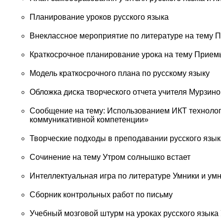
Планирование уроков русского языка
Внеклассное мероприятие по литературе на тему 
Краткосрочное планирование урока на тему Прие
Модель краткосрочного плана по русскому языку
Обложка диска творческого отчета учителя Мурзино
Сообщение на тему: Использованием ИКТ технологи
коммуникативной компетенции»
Творческие подходы в преподавании русского язык
Сочинение на тему Утром солнышко встает
Интеллектуальная игра по литературе Умники и умн
Сборник контрольных работ по письму
Учебный мозговой штурм на уроках русского языка