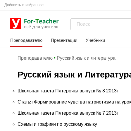
Добавить в избранное
Преподавателю
Презентации
Учебники
Преподавателю
Русский язык и литература
Русский язык и Литератур
Школьная газета Пятерочка выпуск № 8 2013г
Статья Формирование чувства патриотизма на урок
Школьная газета Пятерочка выпуск № 7 2013г
Схемы и графики по русскому языку