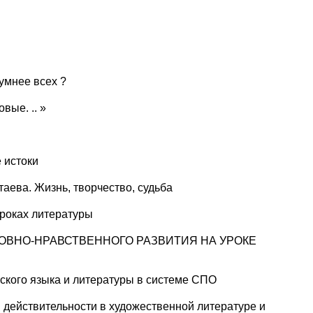
умнее всех ?
вые. .. »
 истоки
ева. Жизнь, творчество, судьба
роках литературы
ВНО-НРАВСТВЕННОГО РАЗВИТИЯ НА УРОКЕ
сского языка и литературы в системе СПО
 действительности в художественной литературе и