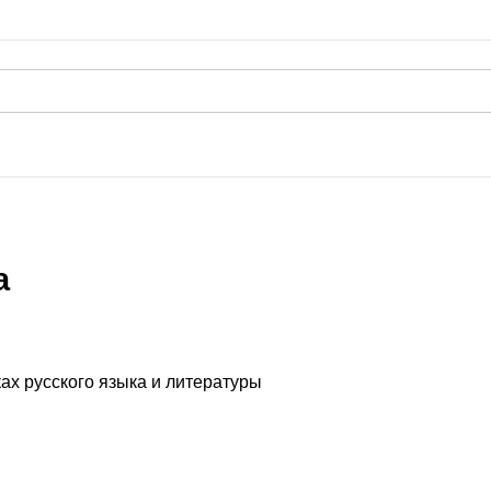
а
ах русского языка и литературы