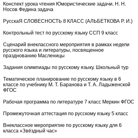
Конспект урока чтения Юмористические задачи. Н. Н.
Носов Федина задача
РусскаЯ СЛОВЕСНОСТЬ 8 КЛАСС (АЛЬБЕТКОВА Р. И.)
Контрольный тест по русскому языку ССП 9 класс
Сценарий внеклассного мероприятия в рамках недели
русского языка и литературы, посвященное
празднованию Масленицы
Задания олимпиады по русскому языку. Школьный тур
Тематическое планирование по русскому языку в 6
классе по учебнику М. Т. Баранова и Т. А. Ладыженской
ФГОС
Рабочая программа по литературе 7 класс Меркин ФГОС
Промежуточная аттестация по русскому языку 5 класс
Внеклассное мероприятие по русскому языку для 6
класса «Звёздный час»