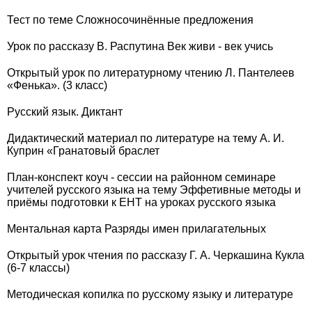
Тест по теме Сложносочинённые предложения
Урок по рассказу В. Распутина Век живи - век учись
Открытый урок по литературному чтению Л. Пантелеев
«Фенька». (3 класс)
Русский язык. Диктант
Дидактический материал по литературе на тему А. И.
Куприн «Гранатовый браслет
План-конспект коуч - сессии на районном семинаре
учителей русского языка на тему Эффетивные методы и
приёмы подготовки к ЕНТ на уроках русского языка
Ментальная карта Разряды имен прилагательных
Открытый урок чтения по рассказу Г. А. Черкашина Кукла
(6-7 классы)
Методическая копилка по русскому языку и литературе