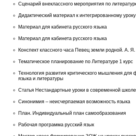
Сценарий внеклассного мероприятия по литературе
Дидактический материал к интегрированному уроку
Материал для кабинета русского языка
Материал для кабинета русского языка
Конспект классного часа Певец земли родной. А. Я.
Тематическое планирование по Литературе 1 курс
Технология развития критического мышления для 
языка и литературы
Статья Нестандартные уроки в современной школе
Синонимия – неисчерпаемая возможность языка
План. Индивидуальный план самообразования
Рабочая программа русский язык