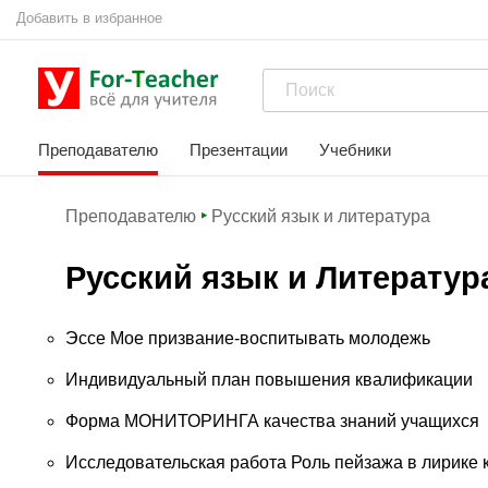
Добавить в избранное
Преподавателю
Презентации
Учебники
Преподавателю
Русский язык и литература
Русский язык и Литератур
Эссе Мое призвание-воспитывать молодежь
Индивидуальный план повышения квалификации
Форма МОНИТОРИНГА качества знаний учащихся
Исследовательская работа Роль пейзажа в лирике 