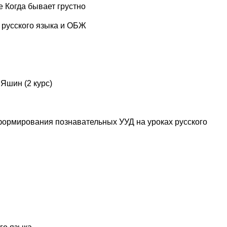
 Когда бывает грустно
 русского языка и ОБЖ
 Яшин (2 курс)
формирования познавательных УУД на уроках русского