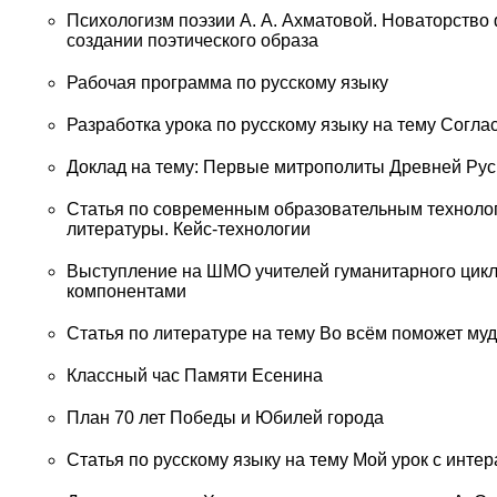
Психологизм поэзии А. А. Ахматовой. Новаторство
создании поэтического образа
Рабочая программа по русскому языку
Разработка урока по русскому языку на тему Согла
Доклад на тему: Первые митрополиты Древней Рус
Статья по современным образовательным технолог
литературы. Кейс-технологии
Выступление на ШМО учителей гуманитарного цикл
компонентами
Статья по литературе на тему Во всём поможет муд
Классный час Памяти Есенина
План 70 лет Победы и Юбилей города
Статья по русскому языку на тему Мой урок с инте