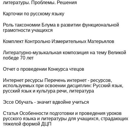
литературы. Проблемы. Решения
Карточки по русскому языку
Роль таксономии Блума в развитии функциональной
грамотности учащихся
Комплект Контрольно Измерительных Матерьялов
Литературно-музыкальная композиция на тему Великой
победе 70 лет
Отчет о проведении Конкурса чтецов
Интернет ресурсы Перечень интернет - ресурсов,
используемых при освоении дисциплин: Русский язык,
русский язык и культура речи, литература
Эссе Обучать - значит вдвойне учиться
Статья Особенности подготовки и проведения уроков
русского языка и литературы для учащихся, страдающих
тяжелой формой ДЦП