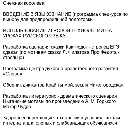
Снежная королева
ВВЕДЕНИЕ В ЯЗЫКОЗНАНИЕ (программа спецкурса по
выбору для предпрофильной подготовки
ИСПОЛЬЗОВАНИЕ ИГРОВОЙ ТЕХНОЛОГИИ НА
УРОКАХ РУССКОГО ЯЗЫКА
Разработка сценария сказки Как Федот - стрелец ЕГЭ
сдавал (по мотивам сказки Л. Филатова Про Федота -
стрельца)
Программа центра духовно-нравственного развития
«Слово»
Сборник диктантов Край ты мой, земля Нижегородская
Разработка литературно - драматического сценария
Цыганские мотивы по произведению А. М. Горького
Макар Чудра
Здоровьесберегающие технологии в условияз школы-
интерната для слепых и слабовидящих обучющихся