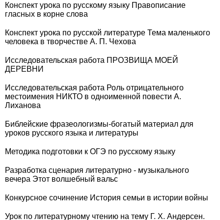
Конспект урока по русскому языку Правописание
гласных в корне слова
Конспект урока по русской литературе Тема маленького
человека в творчестве А. П. Чехова
Исследовательская работа ПРОЗВИЩА МОЕЙ
ДЕРЕВНИ
Исследовательская работа Роль отрицательного
местоимения НИКТО в одноименной повести А.
Лиханова
Библейские фразеологизмы-богатый материал для
уроков русского языка и литературы
Методика подготовки к ОГЭ по русскому языку
Разработка сценария литературно - музыкального
вечера Этот волшебный вальс
Конкурсное сочинение История семьи в истории войны
Урок по литературному чтению на тему Г. Х. Андерсен.