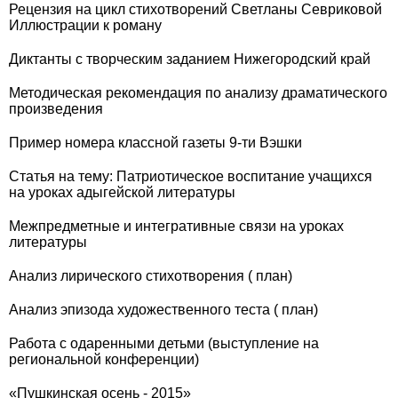
Рецензия на цикл стихотворений Светланы Севриковой
Иллюстрации к роману
Диктанты с творческим заданием Нижегородский край
Методическая рекомендация по анализу драматического
произведения
Пример номера классной газеты 9-ти Вэшки
Статья на тему: Патриотическое воспитание учащихся
на уроках адыгейской литературы
Межпредметные и интегративные связи на уроках
литературы
Анализ лирического стихотворения ( план)
Анализ эпизода художественного теста ( план)
Работа с одаренными детьми (выступление на
региональной конференции)
«Пушкинская осень - 2015»