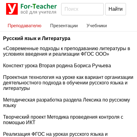
Преподавателю
Презентации
Учебники
Русский язык и Литература
«Современные подходы к преподаванию литературы в
условиях введения и реализации ФГОС ООО»
Конспект урока Вторая родина Бориса Ручьева
Проектная технология на уроке как вариант организации
деятельностного подхода в обучении русского языка и
литературы
Методическая разработка раздела Лексика по русскому
языку
Творческий проект Методика проведения контроля с
помощью ИКТ
Реализация ФГОС на уроках русского языка и