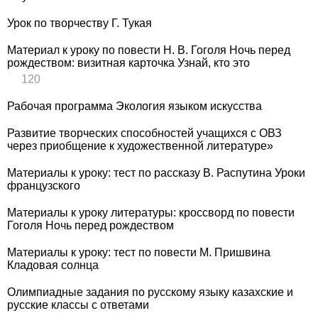
Урок по творчеству Г. Тукая
Материал к уроку по повести Н. В. Гоголя Ночь перед
рождеством: визитная карточка Узнай, кто это
120
Рабочая программа Экология языком искусства
Развитие творческих способностей учащихся с ОВЗ
через приобщение к художественной литературе»
Материалы к уроку: тест по рассказу В. Распутина Уроки
французского
Материалы к уроку литературы: кроссворд по повести
Гоголя Ночь перед рождеством
Материалы к уроку: тест по повести М. Пришвина
Кладовая солнца
Олимпиадные задания по русскому языку казахские и
русские классы с ответами