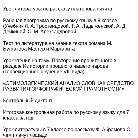
Урок литературы по рассказу платонова никита
Рабочая программа по русскому языку в 9 классе
(Учебник Л. А. Тростенцовой, Т. А. Ладыженской, А. Д.
Дейкиной, О. М. Александровой
Тест по литературе на знание текста романа М.
Булгакова Мастер и Маргарита
Урок чтения на тему: Повторение прочитанного в
разделе Из истории прошлого нашего народа
(коррекционное обучение VIII вида)
«ЭТИМОЛОГИЧЕСКИЙ АНАЛИЗ СЛОВ КАК СРЕДСТВО
РАЗВИТИЯ ОРФОГРАФИЧЕСКОЙ ГРАМОТНОСТИ»
Контрольный диктант
Итоговая контрольная работа по русскому языку для 7
класса за год
Урок литературы в 7 классе по рассказу Ф. Абрамова О
чем плачут лошади