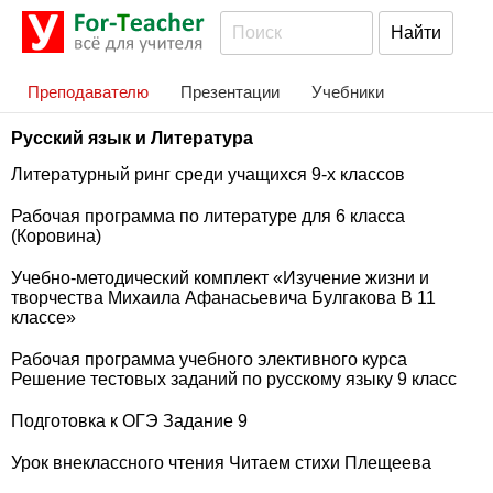
Преподавателю
Презентации
Учебники
Русский язык и Литература
Литературный ринг среди учащихся 9-х классов
Рабочая программа по литературе для 6 класса
(Коровина)
Учебно-методический комплект «Изучение жизни и
творчества Михаила Афанасьевича Булгакова В 11
классе»
Рабочая программа учебного элективного курса
Решение тестовых заданий по русскому языку 9 класс
Подготовка к ОГЭ Задание 9
Урок внеклассного чтения Читаем стихи Плещеева