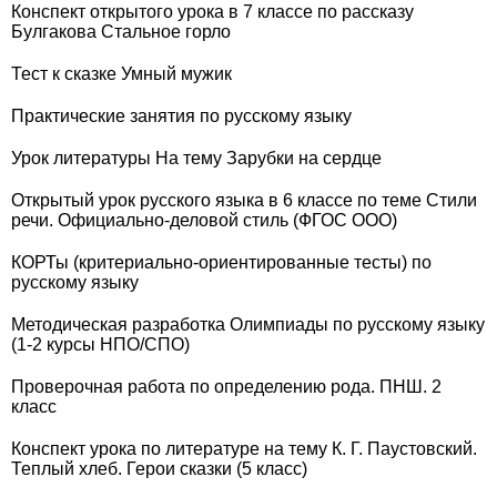
Конспект открытого урока в 7 классе по рассказу
Булгакова Стальное горло
Тест к сказке Умный мужик
Практические занятия по русскому языку
Урок литературы На тему Зарубки на сердце
Открытый урок русского языка в 6 классе по теме Стили
речи. Официально-деловой стиль (ФГОС ООО)
КОРТы (критериально-ориентированные тесты) по
русскому языку
Методическая разработка Олимпиады по русскому языку
(1-2 курсы НПО/СПО)
Проверочная работа по определению рода. ПНШ. 2
класс
Конспект урока по литературе на тему К. Г. Паустовский.
Теплый хлеб. Герои сказки (5 класс)