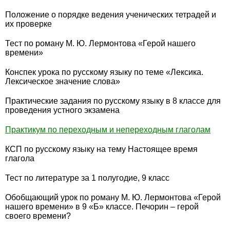
Положение о порядке ведения ученических тетрадей и
их проверке
Тест по роману М. Ю. Лермонтова «Герой нашего
времени»
Конспек урока по русскому языку по теме «Лексика.
Лексическое значение слова»
Практические задания по русскому языку в 8 классе для
проведения устного экзамена
Практикум по переходным и непереходным глаголам
КСП по русскому языку на тему Настоящее время
глагола
Тест по литературе за 1 полугодие, 9 класс
Обобщающий урок по роману М. Ю. Лермонтова «Герой
нашего времени» в 9 «Б» классе. Печорин – герой
своего времени?