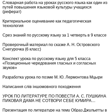
Словарная работа на уроках русского языка как один из
путей повышения языковой культуры учащихся
(реферат)
Критериальное оценивание как педагогическая
технология
Срез знаний по русскому языку за 1 четверть в 9 классе
Проверочный материал по сказке А. Н. Островского
Снегурочка (6 класс)
Конспект урока по русскому языку для 5 класса
«Позиционные чередования гласных и согласных
звуков»
Разработка урока по поэме М. Ю. Лермонтова Мцыри
Написання слів іншомовного походження
УРОК ПО ЛИТЕРАТУРЕ ПО ПОВЕСТИ А. С. ПУШКИНА
ПИКОВАЯ ДАМА НЕ СОТВОРИ СЕБЕ КУМИРА…
Презентация по литературе на тему Образ Джульетты в