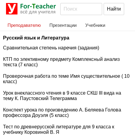
Преподавателю
Презентации
Учебники
Русский язык и Литература
Сравнительная степень наречия (задания)
КТП по элективному предмету Комплексный анализ
текста (7 класс)
Проверочная работа по теме Имя существительное ( 10
класс)
Урок внеклассного чтения в 9 классе СКШ III вида на
тему К. Паустовский Телеграмма
Конспект урока по произведению А. Беляева Голова
профессора Доуэля (5 класс)
Тест по древнерусской литературе для 9 класса к
учебнику Коровиной В. Я