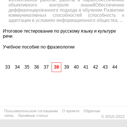
объективного контроля знанийОбеспечению
дифференцированного подхода в обучении Развитию
коммуникативных способностей (способность к
адаптации в условиях информационного общества, ...
Итоговое тестирование по русскому языку и культуре
речи
Учебное пособие по фразеологии
33
34
35
36
37
38
39
40
41
42
43
44
Пользовательское соглашение
О проекте
Обратная
связь
Архивные статьи
© 2010-2022