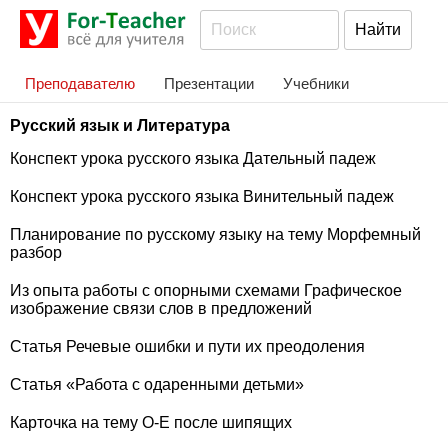
Преподавателю
Презентации
Учебники
Русский язык и Литература
Конспект урока русского языка Дательный падеж
Конспект урока русского языка Винительный падеж
Планирование по русскому языку на тему Морфемный
разбор
Из опыта работы с опорными схемами Графическое
изображение связи слов в предложений
Статья Речевые ошибки и пути их преодоления
Статья «Работа с одаренными детьми»
Карточка на тему О-Е после шипящих