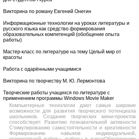
Викторина по роману Евгений Онегин
Информационные технологии на уроках литературы и
русского языка как средство формирования
образовательных компетенций (обобщение опыта
работы)
Мастер-класс по литературе на тему Целый мир от
красоты
Работа с одарёнными учащимися
Викторина по творчеству М. Ю. Лермонтова
Творческие работы учащихся по литературе с
применением программы Windows Movie Maker
Компьютерные технологии дают самые широкие
возможности для развития творческого потенциала
школьников. Создание творческих мини-проектов
способствует: Развитию познавательной активности
Стимулированию самостоятельности и креативности
Формированию навыков индивидуальной,
коллективной работы, работы в парахОбеспечению