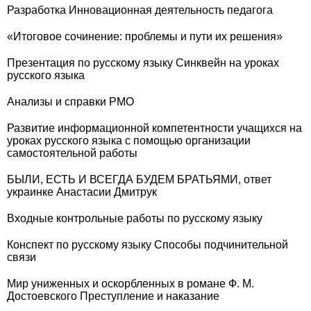
Разработка Инновационная деятельность педагога
«Итоговое сочинение: проблемы и пути их решения»
Презентация по русскому языку Синквейн на уроках
русского языка
Анализы и справки РМО
Развитие информационной компетентности учащихся на
уроках русского языка с помощью организации
самостоятельной работы
БЫЛИ, ЕСТЬ И ВСЕГДА БУДЕМ БРАТЬЯМИ, ответ
украинке Анастасии Дмитрук
Входные контрольные работы по русскому языку
Конспект по русскому языку Способы подчинительной
связи
Мир униженных и оскорбленных в романе Ф. М.
Достоевского Преступление и наказание