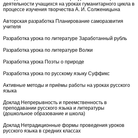
деятельности учащихся на уроках гуманитарного цикла в
процессе изучения творчества А. И. Солженицына
Авторская разработка Планирование саморазвития
учителя
Разработка урока по литературе Заработанный рубль
Разработка урока по литературе Волки
Разработка урока Поэты о природе
Разработка урока по русскому языку Суффикс
Активные методы и приёмы работы на уроках русского
языка
Доклад Непрерывность и преемственность в
преподавании русского языка и литературы
(дошкольное образование и школа)
Доклад Нетрадиционные формы проведения уроков
русского языка в средних классах