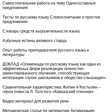
Самостоятельная работа на тему Односоставные
предложения
Тесты по русскому языку Словосочетание и простое
предложение
Словарь средств выразительности языка
Азбучные истины великого старца
Опыт работы преподавателя русского языка и
литературы
ДОКЛАД «Олимпиада по русскому языку как одна из
эффективных форм реализации личностно-
ориентированного обучения, способствующая
интеграции глухих школьников в общество слышащих»
Сравнительная характеристика Жилин и Костылин –
герои повести Л. Толстого «Кавказский пленник»
Видео материал для развития речи
Методическая статья по литературе Активизация