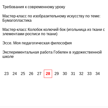
Требования к современному уроку
Мастер-класс по изобразительному искусству по теме:
Бумагопластика
Мастер-класс Колобок колючий бок (игольница из ткани с
элементами росписи по ткани)
Эссе. Моя педагогическая философия
Экспериментальная работа Гобелен в художественной
школе
23
24
25
26
27
28
29
30
31
32
33
34