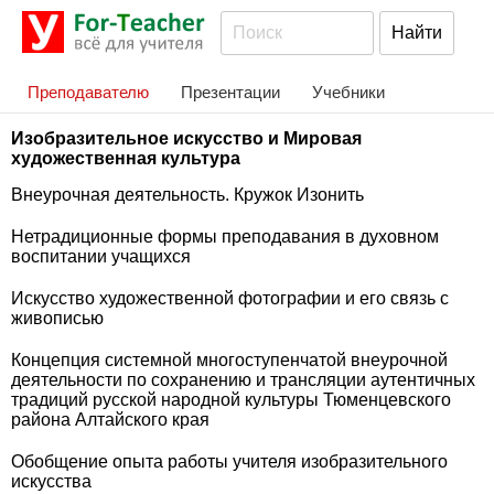
Преподавателю
Презентации
Учебники
Изобразительное искусство и Мировая
художественная культура
Внеурочная деятельность. Кружок Изонить
Нетрадиционные формы преподавания в духовном
воспитании учащихся
Искусство художественной фотографии и его связь с
живописью
Концепция системной многоступенчатой внеурочной
деятельности по сохранению и трансляции аутентичных
традиций русской народной культуры Тюменцевского
района Алтайского края
Обобщение опыта работы учителя изобразительного
искусства