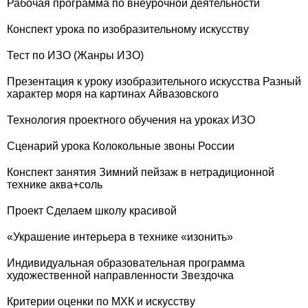
Рабочая программа по внеурочной деятельности
Конспект урока по изобразительному искусству
Тест по ИЗО (Жанры ИЗО)
Презентация к уроку изобразительного искусства Разный
характер моря на картинах Айвазовского
Технология проектного обучения на уроках ИЗО
Сценарий урока Колокольные звоны России
Конспект занятия Зимний пейзаж в нетрадиционной
технике аква+соль
Проект Сделаем школу красивой
«Украшение интерьера в технике «изонить»
Индивидуальная образовательная программа
художественной направленности Звездочка
Критерии оценки по МХК и искусству