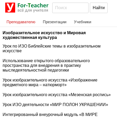
Преподавателю
Презентации
Учебники
Изобразительное искусство и Мировая
художественная культура
Урок по ИЗО Библейские темы в изобразительном
искусстве
Использование открытого образовательного
пространства для внедрения в практику
мыследеятельностной педагогики
Урок изобразительного искусства «Изображение
предметного мира – натюрморт»
Урок изобразительного искусства «Мезенская роспись»
Урок ИЗО деятельности «МИР ПОЛОН УКРАШЕНИИ»
Интегрированный внеурочный модуль «В МИРЕ