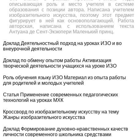
описывающая роль и место учителя в системе
образования с позиции автора. Написана учителем
изобразительного искусства, поэтому этот предмет
фигурирует в ней как основополагающий. Работа
авторская, написана с использованием текста
Антуана де Сент-Экзюпери Маленький принц.
Доклад Деятельностный подход на уроках ИЗО и во
внеурочной деятельности
Доклад по обмену опытом работы Активизация
творческой деятельности учащихся на уроке ИЗО
Роль обучения языку ИЗО Материал из опыта работы
для родителей и молодых учителей
Статья Применение современных педагогических
технологий на уроках МХК
Кроссворд по изобразительному искусству на тему
Жанры изобразительного искусства
Доклад Формирование духовно-нравственных качеств
личности современного школьника средствами