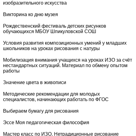
изобразительного искусства
Викторина ко дню музея
Рождественский фестиваль детских рисунков
обучающихся МБОУ Шпикуловской СОШ
Условия развития композиционных умений у младших
школьников на уроках рисования с натуры
Мобилизация внимания учащихся на уроках ИЗО за счёт
нестандартных ситуаций. Материал по обмену опытом
работы
Значение цвета в живописи
Методические рекомендации для молодых
специалистов, начинающих работать по ФГОС
Выбираем бумагу для рисования
Эссе Моя педагогическая философия
Мастер класс по ИЗО. Нетрадиционные рисование