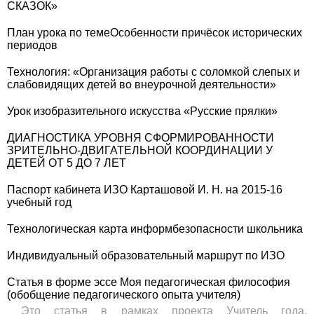
СКАЗОК»
План урока по темеОсобенности причёсок исторических
периодов
Технология: «Организация работы с соломкой слепых и
слабовидящих детей во внеурочной деятельности»
Урок изобразительного искусства «Русские прялки»
ДИАГНОСТИКА УРОВНЯ СФОРМИРОВАННОСТИ
ЗРИТЕЛЬНО-ДВИГАТЕЛЬНОЙ КООРДИНАЦИИ У
ДЕТЕЙ ОТ 5 ДО 7 ЛЕТ
Паспорт кабинета ИЗО Карташовой И. Н. на 2015-16
учебный год
Технологическая карта информбезопасности школьника
Индивидуальный образовательный маршрут по ИЗО
Статья в форме эссе Моя педагогическая философия
(обобщение педагогического опыта учителя)
Это статья в рамках проекта Учитель года,