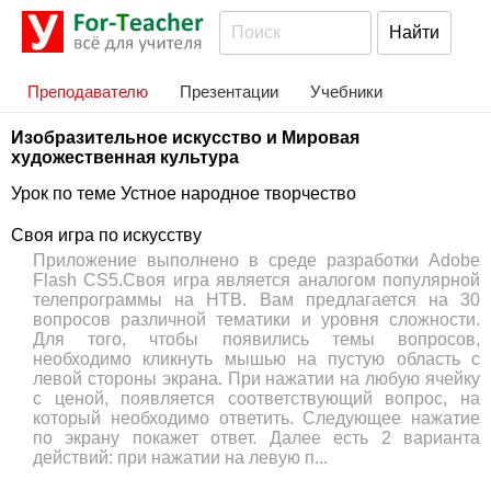
Преподавателю
Презентации
Учебники
Изобразительное искусство и Мировая
художественная культура
Урок по теме Устное народное творчество
Своя игра по искусству
Приложение выполнено в среде разработки Adobe
Flash CS5.Своя игра является аналогом популярной
телепрограммы на НТВ. Вам предлагается на 30
вопросов различной тематики и уровня сложности.
Для того, чтобы появились темы вопросов,
необходимо кликнуть мышью на пустую область с
левой стороны экрана. При нажатии на любую ячейку
с ценой, появляется соответствующий вопрос, на
который необходимо ответить. Следующее нажатие
по экрану покажет ответ. Далее есть 2 варианта
действий: при нажатии на левую п...