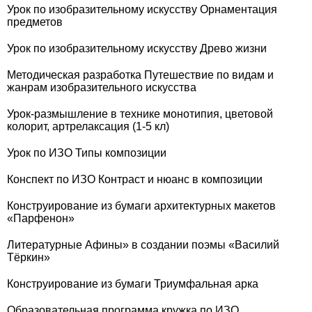
Урок по изобразительному искусству Орнаментация
предметов
Урок по изобразительному искусству Древо жизни
Методическая разработка Путешествие по видам и
жанрам изобразительного искусства
Урок-размышление в технике монотипия, цветовой
колорит, артрелаксация (1-5 кл)
Урок по ИЗО Типы композиции
Конспект по ИЗО Контраст и нюанс в композиции
Конструирование из бумаги архитектурных макетов
«Парфенон»
Литературные Афины» в создании поэмы «Василий
Тёркин»
Конструирование из бумаги Триумфальная арка
Образовательная программа кружка по ИЗО