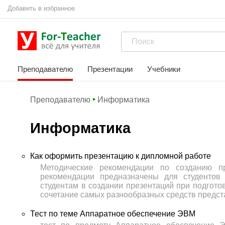
Добавить в избранное
Преподавателю
Презентации
Учебники
Преподавателю
Информатика
Информатика
Как оформить презентацию к дипломной работе
Методические рекомендации по созданию пр
рекомендации предназначены для студентов
студентам в создании презентаций при подгото
сочетание самых разнообразных средств предст
Тест по теме Аппаратное обеспечение ЭВМ