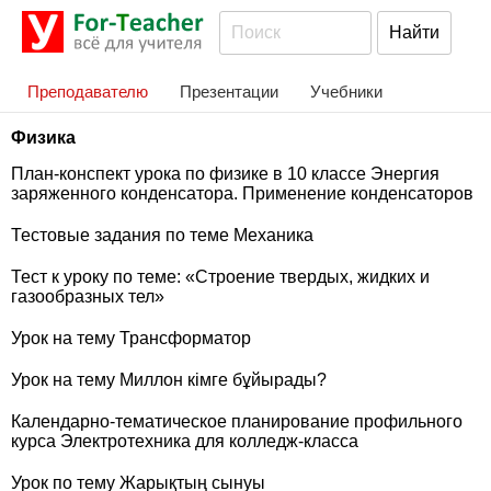
Преподавателю
Презентации
Учебники
Физика
План-конспект урока по физике в 10 классе Энергия
заряженного конденсатора. Применение конденсаторов
Тестовые задания по теме Механика
Тест к уроку по теме: «Строение твердых, жидких и
газообразных тел»
Урок на тему Трансформатор
Урок на тему Миллон кімге бұйырады?
Календарно-тематическое планирование профильного
курса Электротехника для колледж-класса
Урок по тему Жарықтың сынуы