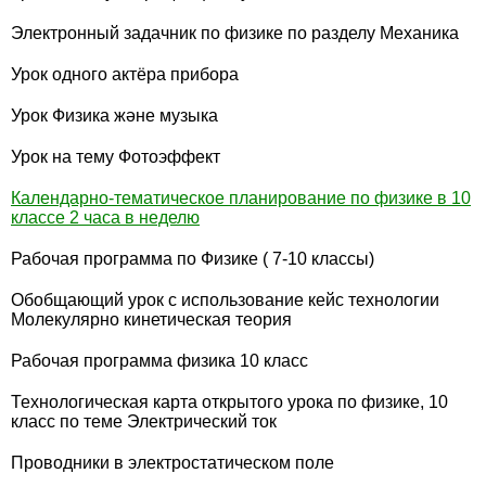
Электронный задачник по физике по разделу Механика
Урок одного актёра прибора
Урок Физика және музыка
Урок на тему Фотоэффект
Календарно-тематическое планирование по физике в 10
классе 2 часа в неделю
Рабочая программа по Физике ( 7-10 классы)
Обобщающий урок с использование кейс технологии
Молекулярно кинетическая теория
Рабочая программа физика 10 класс
Технологическая карта открытого урока по физике, 10
класс по теме Электрический ток
Проводники в электростатическом поле