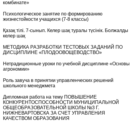
комбинате»
Психологическое занятие по формированию
жизнестойкости учащихся (7-8 классы)
Қазақ тілі. 7-сынып. Келер шақ туралы түсінік. Болжалды
келер шақ
МЕТОДИКА РАЗРАБОТКИ ТЕСТОВЫХ ЗАДАНИЙ ПО
ДИСЦИПЛИНЕ «ПЛОДООВОЩЕВОДСТВО»
Нетрадиционные уроки по учебной дисциплине «Основы
агрономии»
Роль завуча в принятии управленческих решений
школьного менеджмета
Дипломная работа на тему ПОВЫШЕНИЕ
КОНКУРЕНТОСПОСОБНОСТИ МУНИЦИПАЛЬНОЙ
ОБЩЕОБРАЗОВАТЕЛЬНОЙ ШКОЛЫ №3 Г.
НИЖНЕВАРТОВСКА ЗА СЧЕТ УПРАВЛЕНИЯ
КАЧЕСТВОМ ОБРАЗОВАНИЯ