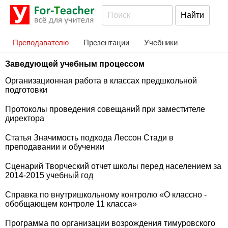
Преподавателю
Презентации
Учебники
Заведующей учебным процессом
Организационная работа в классах предшкольной
подготовки
Протоколы проведения совещаний при заместителе
директора
Статья Значимость подхода Лессон Стади в
преподавании и обучении
Сценарий Творческий отчет школы перед населением за
2014-2015 учебный год
Справка по внутришкольному контролю «О классно -
обобщающем контроле 11 класса»
Программа по организации возрождения тимуровского