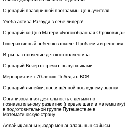
Сценарий праздничной программы День учителя
Учёба актива Разбуди в себе лидера!
Сценарий ко Дню Матери «Богоизбранная Отроковица»
Гиперактивный ребенок в школе: Проблемы и решения
Игры на сплочение детского коллектива
Сценарий Вечер встречи с выпускниками
Мероприятие к 70-летию Победы в ВОВ
Сценарий линейки, посвящённой последнему звонку
Организованная деятельность с детьми по
познавательному развитию (первые шаги в математику)
в подготовительной группе Путешествие в
Математическую страну
Аялайық ананы қыздар мен аналарының сайысы