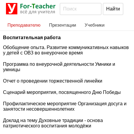
Преподавателю
Презентации
Учебники
Воспитательная работа
Обобщение опыта. Развитие коммуникативных навыков
у детей с ОВЗ во внеурочное время
Программа по внеурочной деятельности Умники и
умницы
Отчет о проведении торжественной линейки
Сценарий мероприятия, посвященного Дню Победы
Профилактическое мероприятие Организация досуга и
занятости несовершеннолетних
Доклад на тему Духовные традиции - основа
патриотического воспитания молодёжи