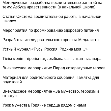
Методическая разработка воспитательных занятий на
тему: Азбука нравственности (в начальной школе)
Статья Система воспитательной работы в начальной
школе»
Мероприятия по формированию здорового питания
Разработка исследовательского проекта Медалисты
Устный журнал «Русь, Россия, Родина моя…»
Тілім менің - тірегім тақырыбына сыныптан тыс шара
Внеклассное мероприятие Парад литературных героев
Материал для родительского собрания Памятка для
родителей
Внеклассное мероприятие «За мужество, героизм и
отвагу!»
Урок мужества Горячие сердца рядом с нами