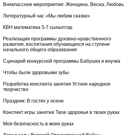
Внеклассное мероприятие: Женщина. Весна. Любовь
Литературный час «Мы любим сказки»
КВН математика 5-7 сыныптар
Реализация программы духовно-нравственного
развития, воспитания обучающихся на ступени
начального общего образования
Сценарий конкурсной программы Бабушка и внучка
Чтобы были здоровыми зубы
Разработка конспекта занятия Устное народное
творчество
Праздник: В гостях у осени
Конспект игры занятия Твое здоровья в твоих руках
Моя безопасность в моих руках