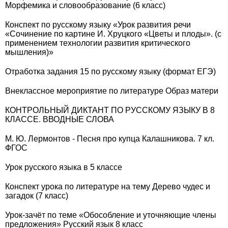
Морфемика и словообразование (6 класс)
Конспект по русскому языку «Урок развития речи
«Сочинение по картине И. Хруцкого «Цветы и плоды». (с
применением технологии развития критического
мышления)»
Отработка задания 15 по русскому языку (формат ЕГЭ)
Внеклассное мероприятие по литературе Образ матери
КОНТРОЛЬНЫЙ ДИКТАНТ ПО РУССКОМУ ЯЗЫКУ В 8
КЛАССЕ. ВВОДНЫЕ СЛОВА
М. Ю. Лермонтов - Песня про купца Калашникова. 7 кл.
ФГОС
Урок русского языка в 5 классе
Конспект урока по литературе на тему Дерево чудес и
загадок (7 класс)
Урок-зачёт по теме «Обособление и уточняющие члены
предложения» Русский язык 8 класс