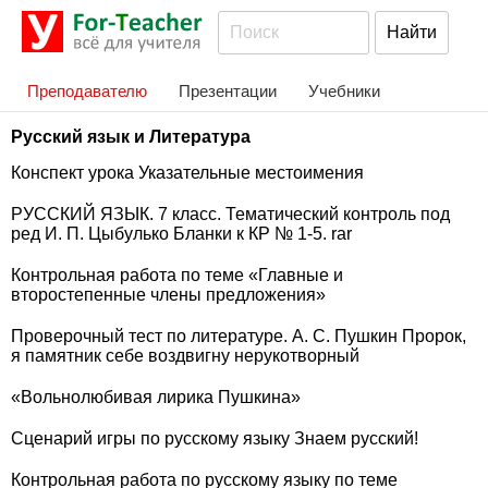
Преподавателю
Презентации
Учебники
Русский язык и Литература
Конспект урока Указательные местоимения
РУССКИЙ ЯЗЫК. 7 класс. Тематический контроль под
ред И. П. Цыбулько Бланки к КР № 1-5. rar
Контрольная работа по теме «Главные и
второстепенные члены предложения»
Проверочный тест по литературе. А. С. Пушкин Пророк,
я памятник себе воздвигну нерукотворный
«Вольнолюбивая лирика Пушкина»
Сценарий игры по русскому языку Знаем русский!
Контрольная работа по русскому языку по теме