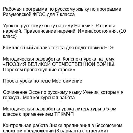
Рабочая программа по русскому языку по программе
Разумовской ФГОС для 7 класса
Урок по русскому языку на тему Наречие. Разряды
наречий. Правописание наречий. Имена состояния. (10
класс)
Комплексный анализ текста для подготовки к ЕГЭ
Методическая разработка. Конспект урока на тему:
«ПОЭЗИЯ ВЕЛИКОЙ ОТЕЧЕСТВЕННОЙ ВОЙНЫ.
Порохом пропахнувшие строки»
Проект урока по теме Местоимение
Сочинение Эссе по русскому языку Ученик, которым я
горжусь. Моя конкурсная работа
Методическая разработка урока литературы в 5-ом
классе с применением ТРКМЧП
Контрольная работа Знаки препинания в бессоюзном
сложном предложении (3 варианта с ответами)