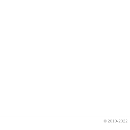
© 2010-2022