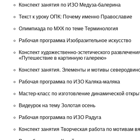
Конспект занятия по ИЗО Медуза-балерина
Текст к уроку ОПК: Почему именно Православие
Олимпиада по МХК по теме Терминология
Рабочая программа Изобразительное искусство
Конспект художественно-эстетического развлечения
«Путешествие в картинную галерею»
Конспект занятия. Элементы и мотивы северодвин
Рабочая программа по ИЗО Каляка-маляка
Мастер-класс по изготовление динамической откры
Видеурок на тему Золотая осень
Рабочая программа по ИЗО Радуга
Конспект занятия Творческая работа по мотивам в