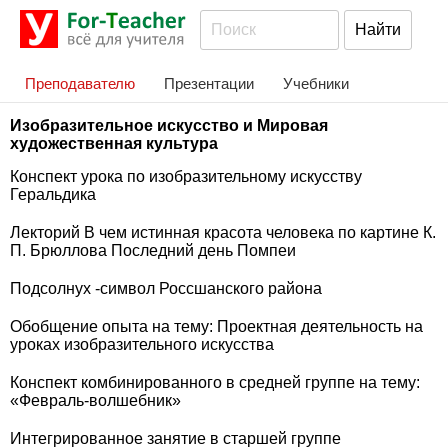
Преподавателю
Презентации
Учебники
Изобразительное искусство и Мировая
художественная культура
Конспект урока по изобразительному искусству
Геральдика
Лекторий В чем истинная красота человека по картине К.
П. Брюллова Последний день Помпеи
Подсолнух -символ Россшанского района
Обобщение опыта на тему: Проектная деятельность на
уроках изобразительного искусства
Конспект комбинированного в средней группе на тему:
«Февраль-волшебник»
Интегрированное занятие в старшей группе