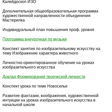
Калейдоскоп ИЗО
Дополнительная общеобразовательная программа
художественной направленности объединения
Мастерилка
Индивидуальный план повышения проф. уровня
Программа внеурочная по музыки
Конспект занятия по изобразительному искусству на
тему Изображение характера животного
Личностно-ориентированное обучение на уроках
изобразительного искусства
Доклад Формирования творческой личности
Конспект урока по теме Новоселье
Развитие фантазии, воображения, художественной
интуиции на уроках изобразительного искусства в
начальной школе