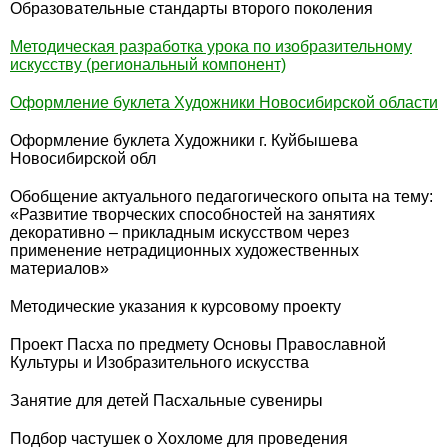
Образовательные стандарты второго поколения
Методическая разработка урока по изобразительному
искусству (региональный компонент)
Оформление буклета Художники Новосибирской области
Оформление буклета Художники г. Куйбышева
Новосибирской обл
Обобщение актуального педагогического опыта на тему:
«Развитие творческих способностей на занятиях
декоративно – прикладным искусством через
применение нетрадиционных художественных
материалов»
Методические указания к курсовому проекту
Проект Пасха по предмету Основы Православной
Культуры и Изобразительного искусства
Занятие для детей Пасхальные сувениры
Подбор частушек о Хохломе для проведения