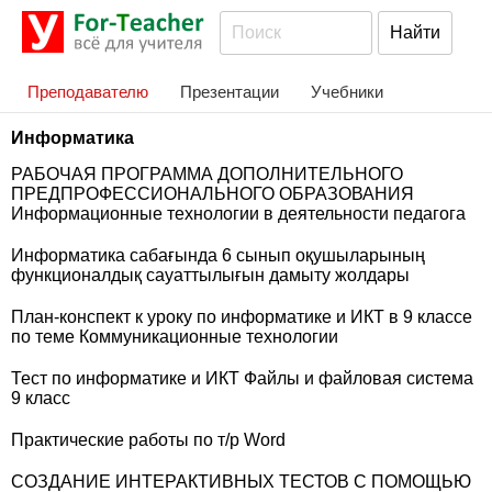
Преподавателю
Презентации
Учебники
Информатика
РАБОЧАЯ ПРОГРАММА ДОПОЛНИТЕЛЬНОГО
ПРЕДПРОФЕССИОНАЛЬНОГО ОБРАЗОВАНИЯ
Информационные технологии в деятельности педагога
Информатика сабағында 6 сынып оқушыларының
функционалдық сауаттылығын дамыту жолдары
План-конспект к уроку по информатике и ИКТ в 9 классе
по теме Коммуникационные технологии
Тест по информатике и ИКТ Файлы и файловая система
9 класс
Практические работы по т/р Word
СОЗДАНИЕ ИНТЕРАКТИВНЫХ ТЕСТОВ С ПОМОЩЬЮ