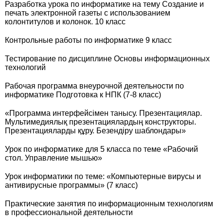
Разработка урока по информатике на тему Создание и
печать электронной газеты с использованием
колонтитулов и колонок. 10 класс
Контрольные работы по информатике 9 класс
Тестирование по дисциплине Основы информационных
технологий
Рабочая программа внеурочной деятельности по
информатике Подготовка к НПК (7-8 класс)
«Программа интерфейсімен танысу. Презентациялар.
Мультимедиялық презентациялардың конструкторы.
Презентацияларды құру. Безендіру шаблондары»
Урок по информатике для 5 класса по теме «Рабочий
стол. Управление мышью»
Урок информатики по теме: «Компьютерные вирусы и
антивирусные программы» (7 класс)
Практические занятия по информационным технологиям
в профессиональной деятельности