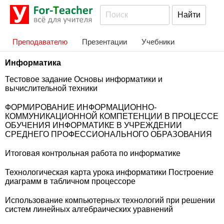
Преподавателю
Презентации
Учебники
Информатика
Тестовое задание Основы информатики и
вычислительной техники
ФОРМИРОВАНИЕ ИНФОРМАЦИОННО-
КОММУНИКАЦИОННОЙ КОМПЕТЕНЦИИ В ПРОЦЕССЕ
ОБУЧЕНИЯ ИНФОРМАТИКЕ В УЧРЕЖДЕНИИ
СРЕДНЕГО ПРОФЕССИОНАЛЬНОГО ОБРАЗОВАНИЯ
Итоговая контрольная работа по информатике
Технологическая карта урока информатики Построение
диаграмм в табличном процессоре
Использование компьютерных технологий при решении
систем линейных алгебраических уравнений