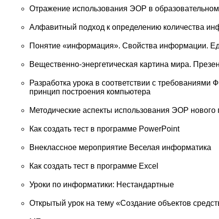
Отражение использования ЭОР в образовательном
Алфавитный подход к определению количества и
Понятие «информация». Свойства информации. Е
Вещественно-энергетическая картина мира. Презен
Разработка урока в соответствии с требованиями
принцип построения компьютера
Методические аспекты использования ЭОР нового 
Как создать тест в программе PowerPoint
Внеклассное мероприятие Веселая информатика
Как создать тест в программе Excel
Уроки по информатики: Нестандартные
Открытый урок на тему «Создание объектов средс