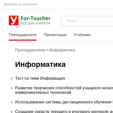
Добавить в избранное
Преподавателю
Презентации
Учебники
Преподавателю
Информатика
Информатика
Тест по теме Информация
Развитие творческих способностей учащихся нача
коммуникативных технологий
Использование системы дистанционного обучения 
Создание средств текущего и итогового контроля 