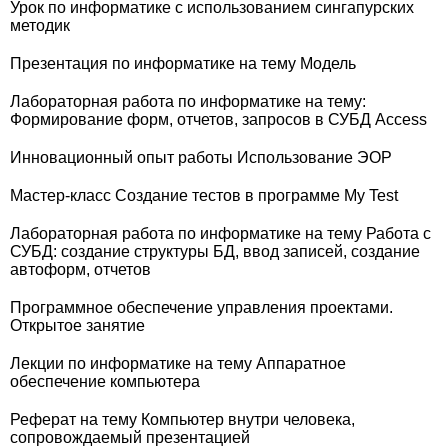
Урок по информатике с использованием сингапурских
методик
Презентация по информатике на тему Модель
Лабораторная работа по информатике на тему:
Формирование форм, отчетов, запросов в СУБД Access
Инновационный опыт работы Использование ЭОР
Мастер-класс Создание тестов в программе My Test
Лабораторная работа по информатике на тему Работа с
СУБД: создание структуры БД, ввод записей, создание
автоформ, отчетов
Программное обеспечение управления проектами.
Открытое занятие
Лекции по информатике на тему Аппаратное
обеспечение компьютера
Реферат на тему Компьютер внутри человека,
сопровождаемый презентацией