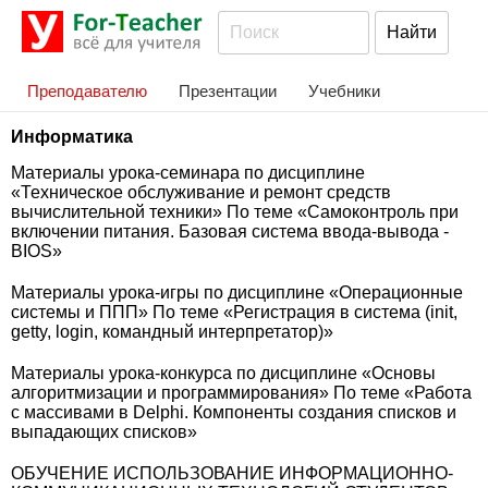
Преподавателю
Презентации
Учебники
Информатика
Материалы урока-семинара по дисциплине
«Техническое обслуживание и ремонт средств
вычислительной техники» По теме «Самоконтроль при
включении питания. Базовая система ввода-вывода -
BIOS»
Материалы урока-игры по дисциплине «Операционные
системы и ППП» По теме «Регистрация в система (init,
getty, login, командный интерпретатор)»
Материалы урока-конкурса по дисциплине «Основы
алгоритмизации и программирования» По теме «Работа
с массивами в Delphi. Компоненты создания списков и
выпадающих списков»
ОБУЧЕНИЕ ИСПОЛЬЗОВАНИЕ ИНФОРМАЦИОННО-