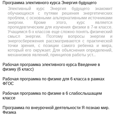
Программа элективного курса Энергия будущего
Элективный курс Энергия будущего знакомит
обучающихся с путями решения энергетических
проблем, с основными альтернативными источниками
энергии. Кроме этого, курс является
пропедевтическим для изучения физики в 7-м классе.
Учащимся 6-х классов еще сложно понять физический
смысл энергии. Поэтому вопросы энергии и
энергосбережения рассматриваются с практической
точки зрения, с позиции самого ребенка и мира,
который его окружает. Для объяснения определений,
механизмов явлений, принципов работы уст...
Рабочая программа элективного курса Введение в
физику (6 класс)
Рабочая программа по физике для 6 класса в рамках
ФГОС
Рабочая программа по физике в 6 слабослышащем
классе
Программа по внеурочной деятельности Я познаю мир.
Физика