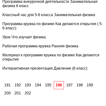
Программа внеурочной деятельности Занимательная
физика 6 класс
Классный час для 5-6 класса Занимательная физика
Программа кружка по физике Как делаются открытия ( 5-
6 класс)
Урок Что изучает физика
Рабочая программа кружка Ранняя физика
Материал к программе кружка по физике Как делаются
открытия
Интерактивная презентация Давление (6 класс)
191
192
193
194
195
196
197
198
199
200
201
202