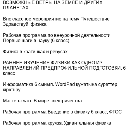
ВОЗМОЖНЫЕ ВЕТРЫ НА ЗЕМЛЕ И ДРУГИХ
ПЛАНЕТАХ
Внеклассное мероприятие на тему Путешествие
Здравствуй, физика
Рабочая программа по внеурочной деятельности
Первые шаги в науку (6 класс)
Физика в кратинках и ребусах
РАННЕЕ ИЗУЧЕНИЕ ФИЗИКИ КАК ОДНО ИЗ
НАПРАВЛЕНИЙ ПРЕДПРОФИЛЬНОЙ ПОДГОТОВКИ. 6
класс
Информатика 6 сынып. WordPad құжатына суреттер
кірістіру
Мастер-класс В мире электричества
Рабочая программа Введение в физику 6 класс, ФГОС
Рабочая программа кружка Удивительная физика