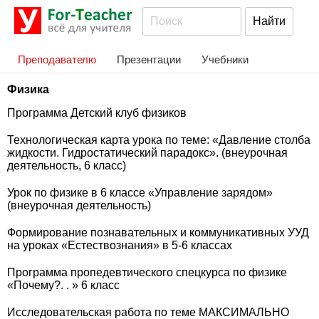
Преподавателю
Презентации
Учебники
Физика
Программа Детский клуб физиков
Технологическая карта урока по теме: «Давление столба
жидкости. Гидростатический парадокс». (внеурочная
деятельность, 6 класс)
Урок по физике в 6 классе «Управление зарядом»
(внеурочная деятельность)
Формирование познавательных и коммуникативных УУД
на уроках «Естествознания» в 5-6 классах
Программа пропедевтического спецкурса по физике
«Почему?. . » 6 класс
Исследовательская работа по теме МАКСИМАЛЬНО