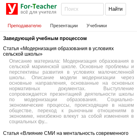
Преподавателю
Презентации
Учебники
Заведующей учебным процессом
Статья «Модернизация образования в условиях
сельской школы»
Описание материала: Модернизация образования в
сельской мариинской школе. Основные проблемы и
перспективы развития в условиях малочисленной
школы. Описание модели модернизации через
основные направления, основанные на основных
нормативных документах. Выступление
сопровождается презентацией деятельности школы
по модернизации образования. Социально-
экономические процессы, происходящие в нашем
обществе, переход к рыночным отношениям в
экономике, неизбежно влекут за собой изменения в
социальных фу...
Статья «Влияние СМИ на ментальность современного